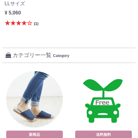
LLサイズ
¥ 5,060
★★★★☆
(1)
カテゴリー一覧
Category
新商品
送料無料