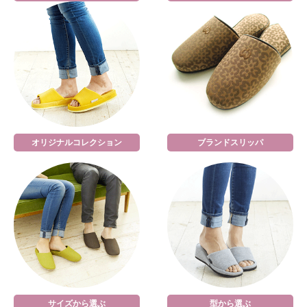
オリジナルコレクション
ブランドスリッパ
サイズから選ぶ
型から選ぶ