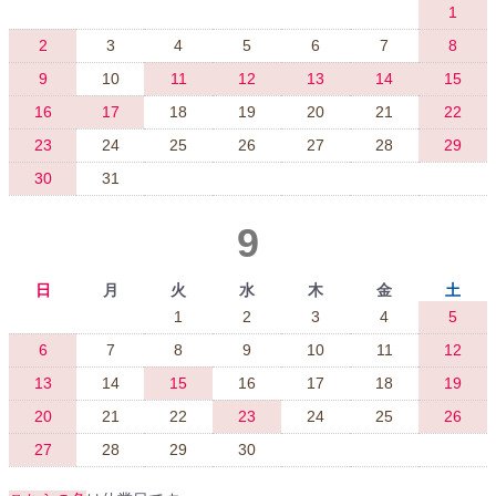
1
2
3
4
5
6
7
8
9
10
11
12
13
14
15
16
17
18
19
20
21
22
23
24
25
26
27
28
29
30
31
9
日
月
火
水
木
金
土
1
2
3
4
5
6
7
8
9
10
11
12
13
14
15
16
17
18
19
20
21
22
23
24
25
26
27
28
29
30