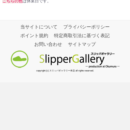
こちらの色
は休業日です。
当サイトについて
プライバシーポリシー
ポイント規約
特定商取引法に基づく表記
お問い合わせ
サイトマップ
copyright (c) スリッパギャラリー本店 all rights reserved.