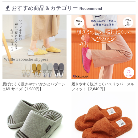
おすすめ商品＆カテゴリー
Recommend
脱げにくく履きやすいかかとバブーシ
履きやすく脱げにくいスリッパ スル
ュMLサイズ【1,980円】
フィット【2,640円】