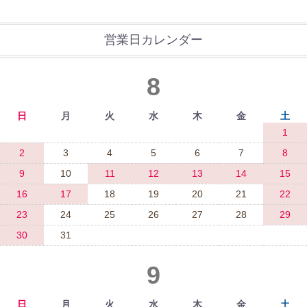
営業日カレンダー
8
日
月
火
水
木
金
土
1
2
3
4
5
6
7
8
9
10
11
12
13
14
15
16
17
18
19
20
21
22
23
24
25
26
27
28
29
30
31
9
日
月
火
水
木
金
土