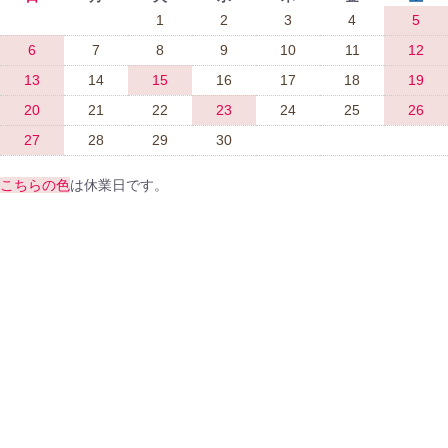
1
2
3
4
5
6
7
8
9
10
11
12
13
14
15
16
17
18
19
20
21
22
23
24
25
26
27
28
29
30
こちらの色
は休業日です。