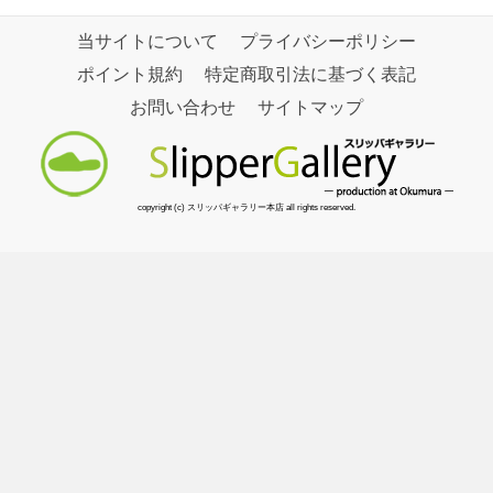
当サイトについて
プライバシーポリシー
ポイント規約
特定商取引法に基づく表記
お問い合わせ
サイトマップ
copyright (c) スリッパギャラリー本店 all rights reserved.