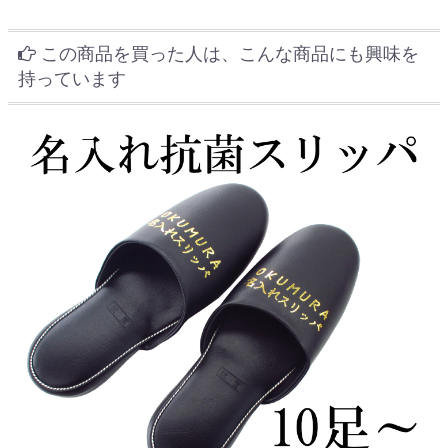
この商品を買った人は、こんな商品にも興味を
持っています