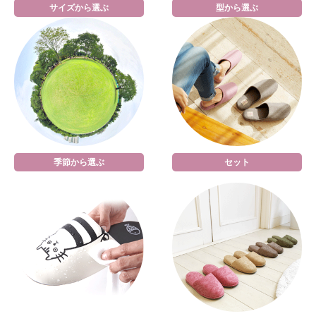
サイズから選ぶ
型から選ぶ
季節から選ぶ
セット