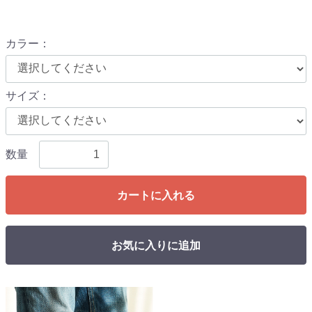
カラー
：
サイズ
：
数量
カートに入れる
お気に入りに追加