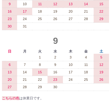
9
10
11
12
13
14
15
16
17
18
19
20
21
22
23
24
25
26
27
28
29
30
31
9
日
月
火
水
木
金
土
1
2
3
4
5
6
7
8
9
10
11
12
13
14
15
16
17
18
19
20
21
22
23
24
25
26
27
28
29
30
こちらの色
は休業日です。