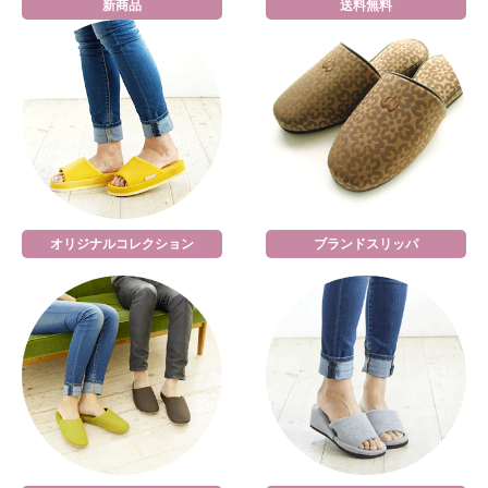
新商品
送料無料
オリジナルコレクション
ブランドスリッパ