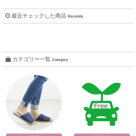
最近チェックした商品
Recently
カテゴリー一覧
Category