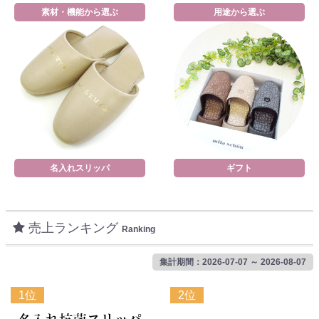
素材・機能から選ぶ
用途から選ぶ
名入れスリッパ
ギフト
売上ランキング
Ranking
集計期間：2026-07-07 ～ 2026-08-07
1位
2位