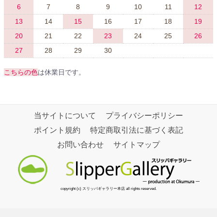
6
7
8
9
10
11
12
13
14
15
16
17
18
19
20
21
22
23
24
25
26
27
28
29
30
こちらの色
は休業日です。
当サイトについて
プライバシーポリシー
ポイント規約
特定商取引法に基づく表記
お問い合わせ
サイトマップ
copyright (c) スリッパギャラリー本店 all rights reserved.