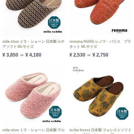
mila shon ミラ・ショーン 日本製 ルチ
renoma PARIS レノマ・パリス プラ
アソフト MLサイズ
ネット MLサイズ
¥ 3,850 ～ ¥ 4,180
¥ 2,530 ～ ¥ 2,750
mila shon ミラ・ショーン 日本製 アル
to the forest 日本製 フォレストソフト