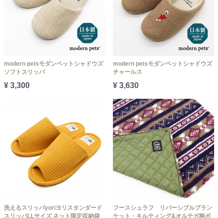
modern petsモダンペットシャドウズ
modern petsモダンペットシャドウズ
ソフトスリッパ
チャールス
¥ 3,300
¥ 3,630
洗えるスリッパyoriヨリスタンダード
フースシュラフ リバーシブルブラン
スリッパLLサイズ ネット限定収納袋
ケット・キルティング&オルテガ柄ボ