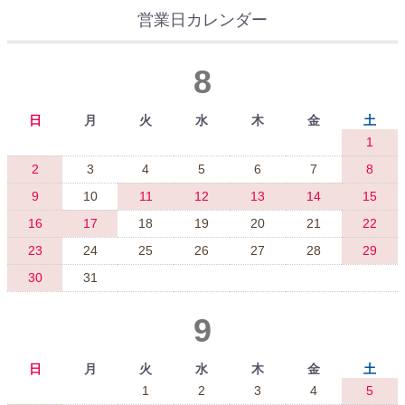
営業日カレンダー
8
日
月
火
水
木
金
土
1
2
3
4
5
6
7
8
9
10
11
12
13
14
15
16
17
18
19
20
21
22
23
24
25
26
27
28
29
30
31
9
日
月
火
水
木
金
土
1
2
3
4
5