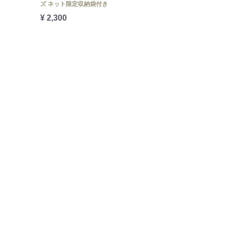
ズ ネット限定収納袋付き
¥ 2,300