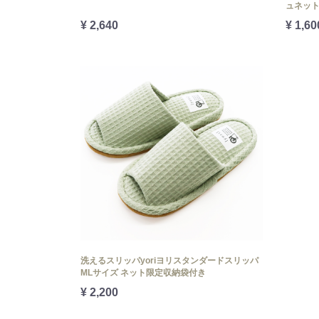
ュネッ
¥ 2,640
¥ 1,60
洗えるスリッパyoriヨリスタンダードスリッパ
MLサイズ ネット限定収納袋付き
¥ 2,200