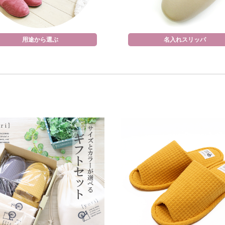
用途から選ぶ
名入れスリッパ