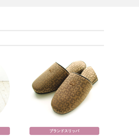
ブランドスリッパ