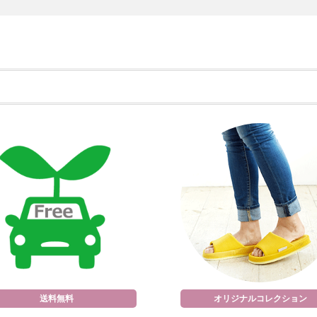
送料無料
オリジナルコレクション