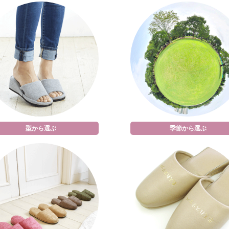
型から選ぶ
季節から選ぶ