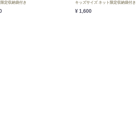
ト限定収納袋付き
キッズサイズ ネット限定収納袋付き
0
¥ 1,600