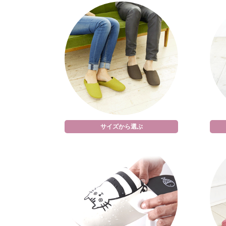
サイズから選ぶ