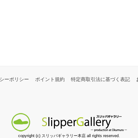
シーポリシー
ポイント規約
特定商取引法に基づく表記
copyright (c) スリッパギャラリー本店 all rights reserved.