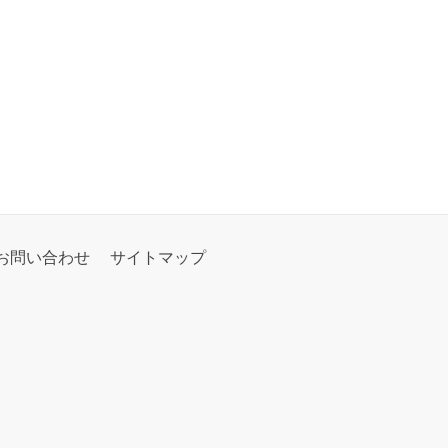
お問い合わせ
サイトマップ