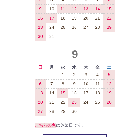
9
10
11
12
13
14
15
16
17
18
19
20
21
22
23
24
25
26
27
28
29
30
31
9
日
月
火
水
木
金
土
1
2
3
4
5
6
7
8
9
10
11
12
13
14
15
16
17
18
19
20
21
22
23
24
25
26
27
28
29
30
こちらの色
は休業日です。