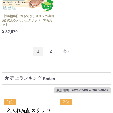
【送料無料】おもてなしスリッパ(業務
用) 洗えるメッシュスリッパ 30足セ
ット
¥ 32,670
1
2
次へ
売上ランキング
Ranking
集計期間：2026-07-09 ～ 2026-08-09
1位
2位