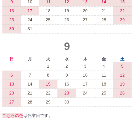
9
10
11
12
13
14
15
16
17
18
19
20
21
22
23
24
25
26
27
28
29
30
31
9
日
月
火
水
木
金
土
1
2
3
4
5
6
7
8
9
10
11
12
13
14
15
16
17
18
19
20
21
22
23
24
25
26
27
28
29
30
こちらの色
は休業日です。