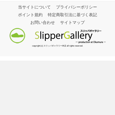
当サイトについて
プライバシーポリシー
ポイント規約
特定商取引法に基づく表記
お問い合わせ
サイトマップ
copyright (c) スリッパギャラリー本店 all rights reserved.