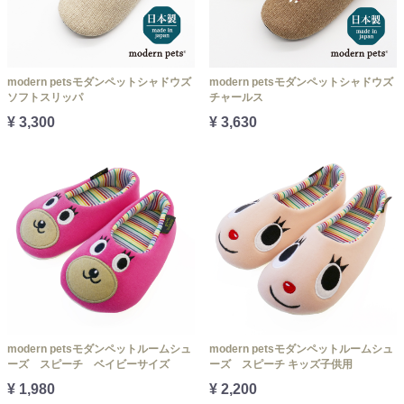
modern petsモダンペットシャドウズ
modern petsモダンペットシャドウズ
ソフトスリッパ
チャールス
¥ 3,300
¥ 3,630
modern petsモダンペットルームシュ
modern petsモダンペットルームシュ
ーズ スピーチ ベイビーサイズ
ーズ スピーチ キッズ子供用
¥ 1,980
¥ 2,200