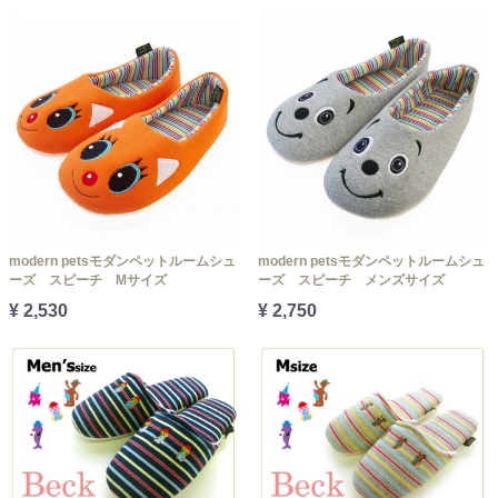
modern petsモダンペットルームシュ
modern petsモダンペットルームシュ
ーズ スピーチ Mサイズ
ーズ スピーチ メンズサイズ
¥ 2,530
¥ 2,750