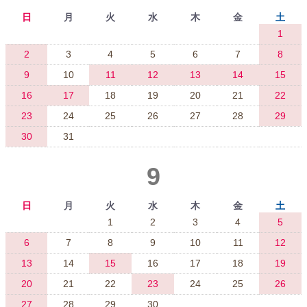
日
月
火
水
木
金
土
1
2
3
4
5
6
7
8
9
10
11
12
13
14
15
16
17
18
19
20
21
22
23
24
25
26
27
28
29
30
31
9
日
月
火
水
木
金
土
1
2
3
4
5
6
7
8
9
10
11
12
13
14
15
16
17
18
19
20
21
22
23
24
25
26
27
28
29
30