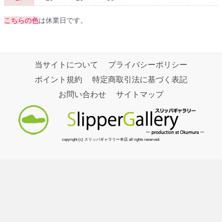
こちらの色
は休業日です。
当サイトについて
プライバシーポリシー
ポイント規約
特定商取引法に基づく表記
お問い合わせ
サイトマップ
copyright (c) スリッパギャラリー本店 all rights reserved.