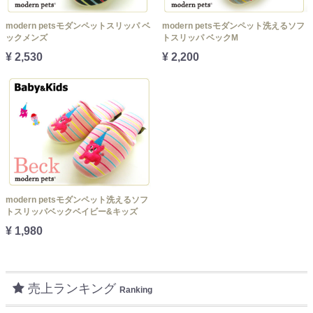
modern petsモダンペットスリッパ ベ
modern petsモダンペット洗えるソフ
ックメンズ
トスリッパ ベックM
¥ 2,530
¥ 2,200
modern petsモダンペット洗えるソフ
トスリッパベックベイビー&キッズ
¥ 1,980
売上ランキング
Ranking