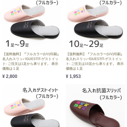
【送料無料】『フルカラー(UV)印刷』
【送料無料】『フルカラー(UV)印刷』
名入れスリッパGUESTIT-ゲストイッ
名入れスリッパGUESTIT-ゲストイッ
ト- ご注文は1足から承ります。 表示
ト- ご注文は10足から承ります。 表示
価格は１足
価格は１足
¥ 2,800
¥ 1,953