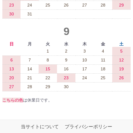
23
24
25
26
27
28
29
30
31
9
日
月
火
水
木
金
土
1
2
3
4
5
6
7
8
9
10
11
12
13
14
15
16
17
18
19
20
21
22
23
24
25
26
27
28
29
30
こちらの色
は休業日です。
当サイトについて
プライバシーポリシー