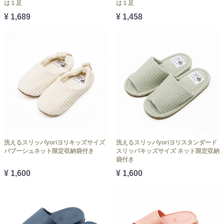
は１足
は１足
¥ 1,689
¥ 1,458
洗えるスリッパyoriヨリキッズサイズ
洗えるスリッパyoriヨリスタンダード
バブーシュネット限定収納袋付き
スリッパキッズサイズ ネット限定収納
袋付き
¥ 1,600
¥ 1,600