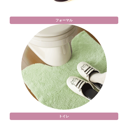
フォーマル
トイレ