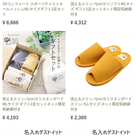
3Dコンフォート スポーツテイストオ
洗えるスリッパyoriヨリソフトMLサイ
ールメッシュMLサイズギフト2足セッ
ズ ギフト2足セットネット限定収納袋
ト
付き
¥ 6,666
¥ 4,312
洗えるスリッパyoriヨリスタンダード
洗えるスリッパyoriヨリスタンダード
MLサイズ ギフト2足セットネット限定
スリッパLLサイズ ネット限定収納袋
収納袋付き
付き
¥ 4,103
¥ 2,300