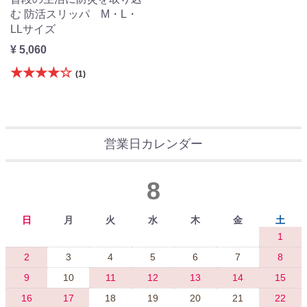
む 防活スリッパ M・L・
LLサイズ
¥ 5,060
★★★★☆
(1)
営業日カレンダー
8
日
月
火
水
木
金
土
1
2
3
4
5
6
7
8
9
10
11
12
13
14
15
16
17
18
19
20
21
22