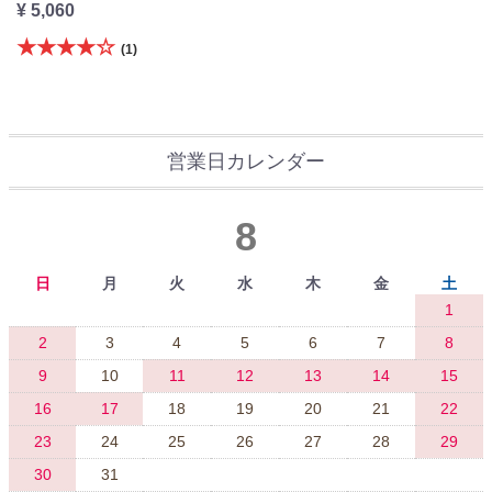
¥ 5,060
★★★★☆
(1)
営業日カレンダー
8
日
月
火
水
木
金
土
1
2
3
4
5
6
7
8
9
10
11
12
13
14
15
16
17
18
19
20
21
22
23
24
25
26
27
28
29
30
31