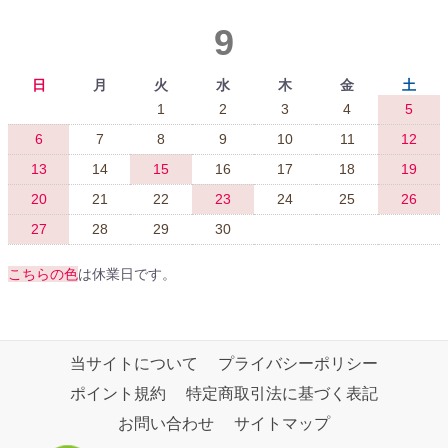
9
日
月
火
水
木
金
土
1
2
3
4
5
6
7
8
9
10
11
12
13
14
15
16
17
18
19
20
21
22
23
24
25
26
27
28
29
30
こちらの色
は休業日です。
当サイトについて
プライバシーポリシー
ポイント規約
特定商取引法に基づく表記
お問い合わせ
サイトマップ