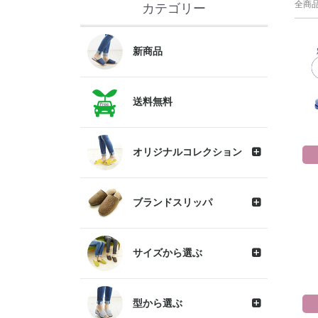
全商
カテゴリー
新商品
送料無料
オリジナルコレクション
ブランドスリッパ
サイズから選ぶ
型から選ぶ