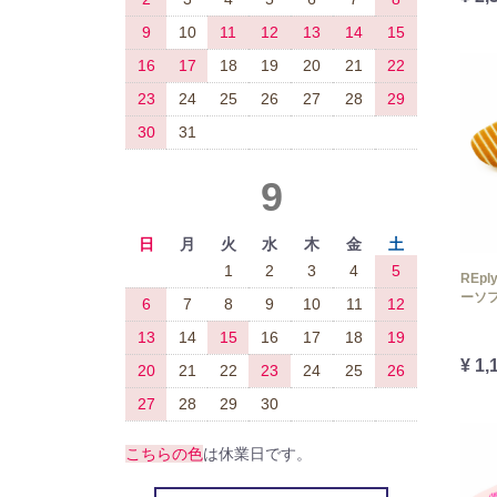
9
10
11
12
13
14
15
16
17
18
19
20
21
22
23
24
25
26
27
28
29
30
31
9
日
月
火
水
木
金
土
1
2
3
4
5
REp
ーソ
6
7
8
9
10
11
12
13
14
15
16
17
18
19
¥ 1,
20
21
22
23
24
25
26
27
28
29
30
こちらの色
は休業日です。