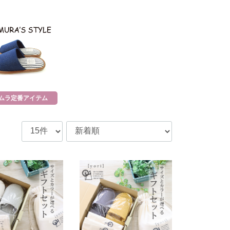
ムラ定番アイテム