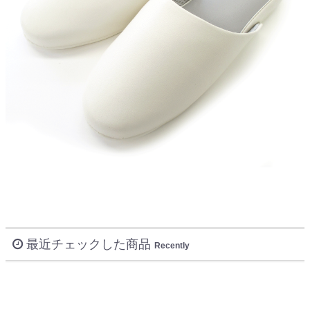
最近チェックした商品
Recently