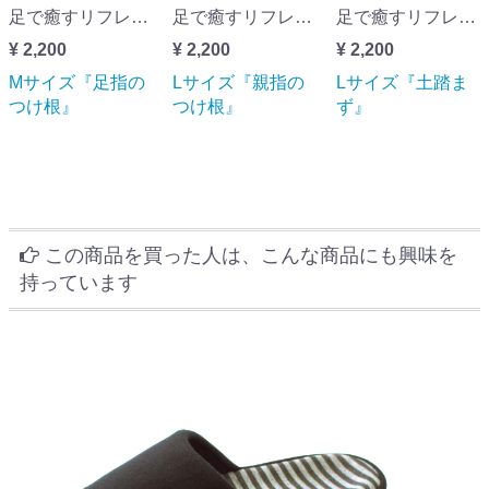
足で癒すリフレクソロジー refreリフレベージュMサイズ『足指のつけ根』
足で癒すリフレクソロジー refreリフレブルーLサイズ『親指のつけ根』
足で癒すリフレクソロジー refreリフレイエローLサイズ『土踏まず』
¥ 2,200
¥ 2,200
¥ 2,200
Mサイズ『足指の
Lサイズ『親指の
Lサイズ『土踏ま
つけ根』
つけ根』
ず』
この商品を買った人は、こんな商品にも興味を
持っています