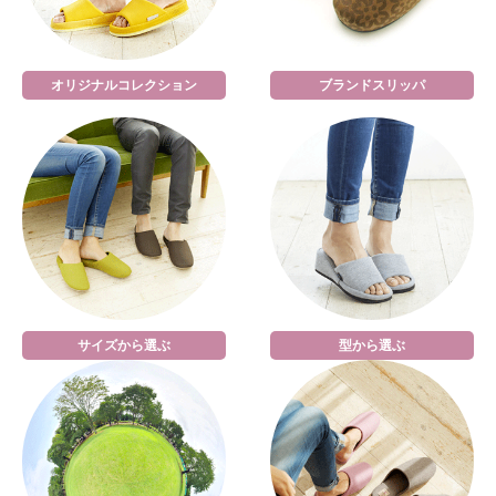
オリジナルコレクション
ブランドスリッパ
サイズから選ぶ
型から選ぶ