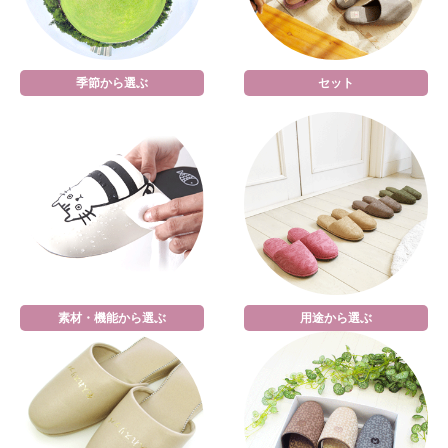
季節から選ぶ
セット
素材・機能から選ぶ
用途から選ぶ