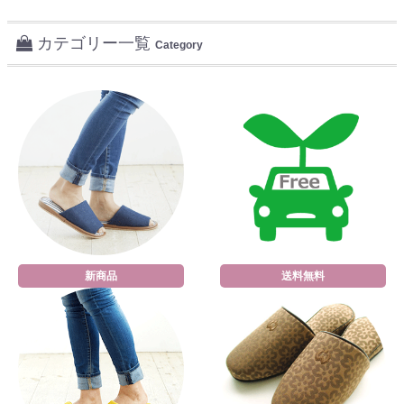
カテゴリー一覧
Category
新商品
送料無料