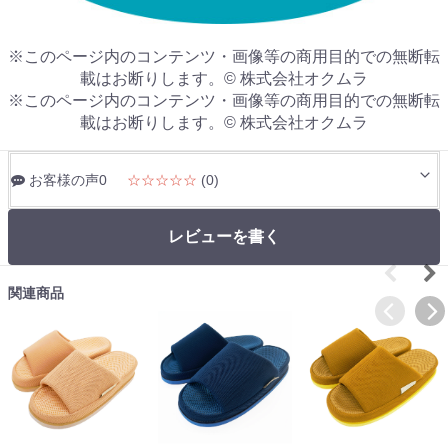
※このページ内のコンテンツ・画像等の商用目的での無断転
載はお断りします。© 株式会社オクムラ
※このページ内のコンテンツ・画像等の商用目的での無断転
載はお断りします。© 株式会社オクムラ
お客様の声0
☆☆☆☆☆
(0)
レビューを書く
関連商品