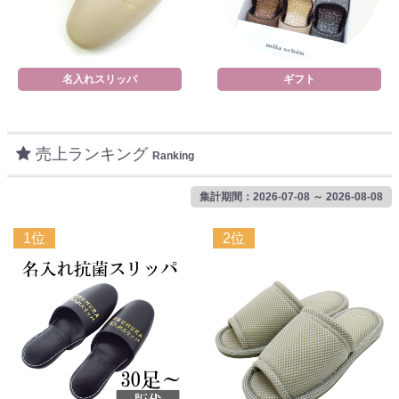
名入れスリッパ
ギフト
売上ランキング
Ranking
集計期間：2026-07-08 ～ 2026-08-08
1位
2位