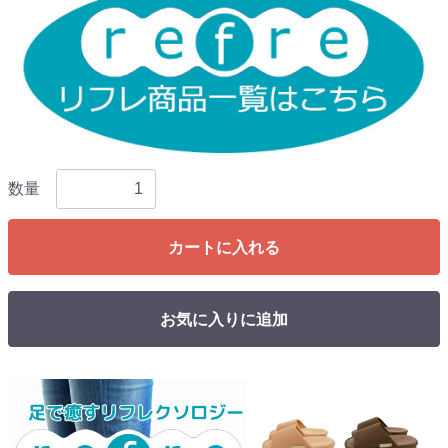
数量
カートに入れる
お気に入りに追加