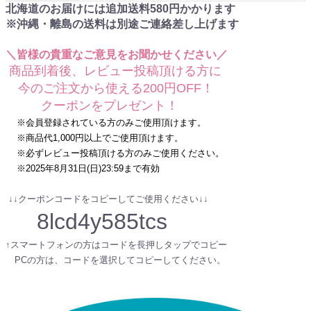
北海道のお届けには追加送料
580
円かかります
※沖縄・離島の送料は別途ご連絡差し上げます
＼皆様の貴重なご意見をお聞かせください／
商品到着後、レビュー投稿頂ける方に
今のご注文から使える200円OFF！
クーポンをプレゼント！
※会員登録されている方のみご使用頂けます。
※商品代1,000円以上でご使用頂けます。
※必ずレビュー投稿頂ける方のみご使用ください。
※2025年8月31日(日)23:59まで有効
↓↓クーポンコードをコピーしてご使用ください↓↓
8lcd4y585tcs
↑スマートフォンの方はコードを長押しタップでコピー
PCの方は、コードを選択してコピーしてください。