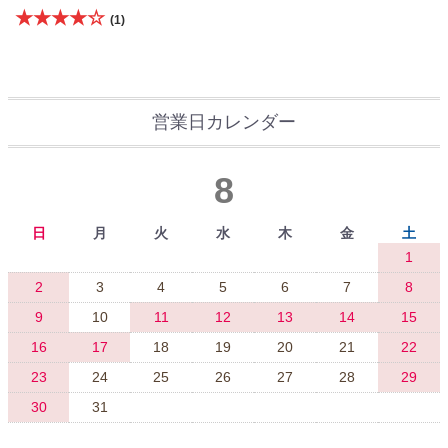
★★★★☆
(1)
営業日カレンダー
8
日
月
火
水
木
金
土
1
2
3
4
5
6
7
8
9
10
11
12
13
14
15
16
17
18
19
20
21
22
23
24
25
26
27
28
29
30
31