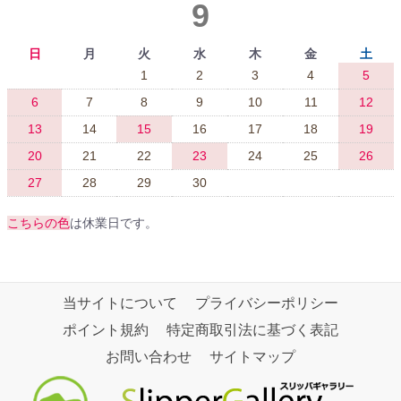
9
日
月
火
水
木
金
土
1
2
3
4
5
6
7
8
9
10
11
12
13
14
15
16
17
18
19
20
21
22
23
24
25
26
27
28
29
30
こちらの色
は休業日です。
当サイトについて
プライバシーポリシー
ポイント規約
特定商取引法に基づく表記
お問い合わせ
サイトマップ