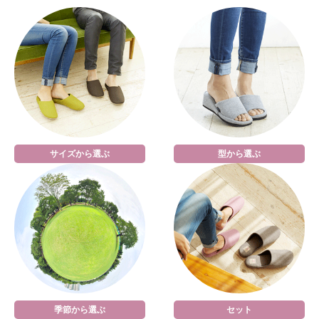
サイズから選ぶ
型から選ぶ
季節から選ぶ
セット