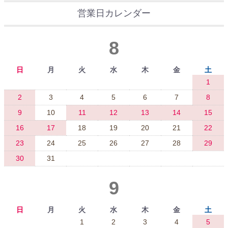
営業日カレンダー
8
日
月
火
水
木
金
土
1
2
3
4
5
6
7
8
9
10
11
12
13
14
15
16
17
18
19
20
21
22
23
24
25
26
27
28
29
30
31
9
日
月
火
水
木
金
土
1
2
3
4
5