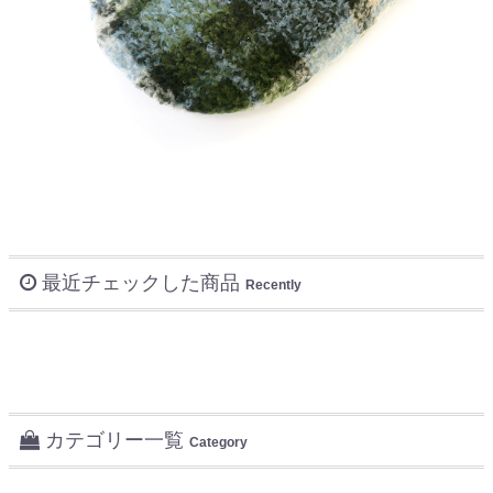
最近チェックした商品
Recently
カテゴリー一覧
Category