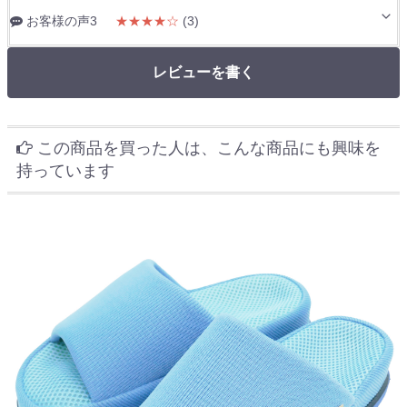
お客様の声3
★★★★☆
(3)
レビューを書く
この商品を買った人は、こんな商品にも興味を
持っています