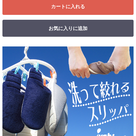
カートに入れる
お気に入りに追加