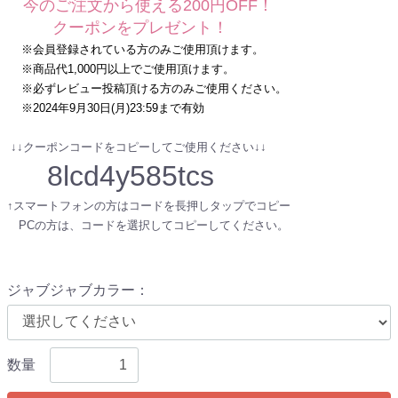
今のご注文から使える200円OFF！
クーポンをプレゼント！
※会員登録されている方のみご使用頂けます。
※商品代1,000円以上でご使用頂けます。
※必ずレビュー投稿頂ける方のみご使用ください。
※2024年9月30日(月)23:59まで有効
↓↓クーポンコードをコピーしてご使用ください↓↓
8lcd4y585tcs
↑スマートフォンの方はコードを長押しタップでコピー
PCの方は、コードを選択してコピーしてください。
ジャブジャブカラー
：
数量