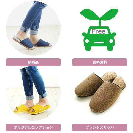
新商品
送料無料
オリジナルコレクション
ブランドスリッパ