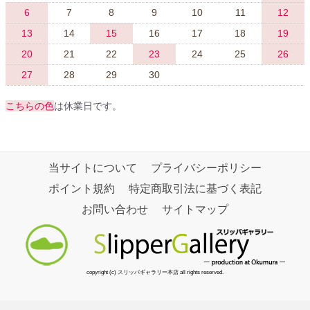
6
7
8
9
10
11
12
13
14
15
16
17
18
19
20
21
22
23
24
25
26
27
28
29
30
こちらの色
は休業日です。
当サイトについて
プライバシーポリシー
ポイント規約
特定商取引法に基づく表記
お問い合わせ
サイトマップ
copyright (c) スリッパギャラリー本店 all rights reserved.