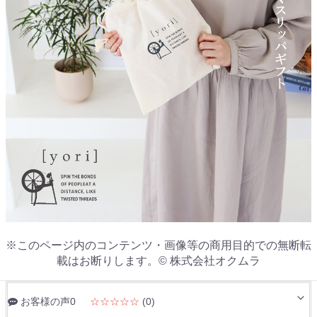
※このページ内のコンテンツ・画像等の商用目的での無断転
載はお断りします。© 株式会社オクムラ
お客様の声0
☆☆☆☆☆
(0)