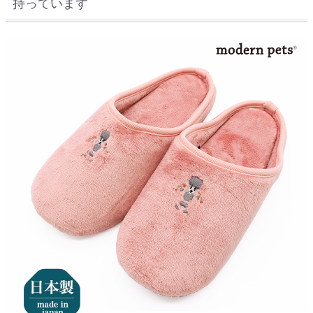
持っています