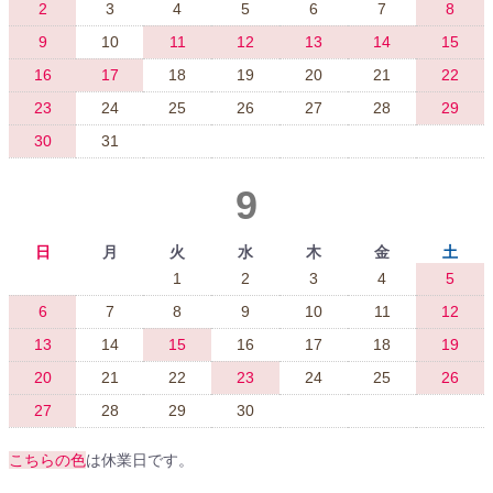
2
3
4
5
6
7
8
9
10
11
12
13
14
15
16
17
18
19
20
21
22
23
24
25
26
27
28
29
30
31
9
日
月
火
水
木
金
土
1
2
3
4
5
6
7
8
9
10
11
12
13
14
15
16
17
18
19
20
21
22
23
24
25
26
27
28
29
30
こちらの色
は休業日です。