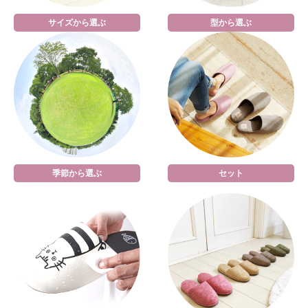
サイズから選ぶ
型から選ぶ
季節から選ぶ
セット