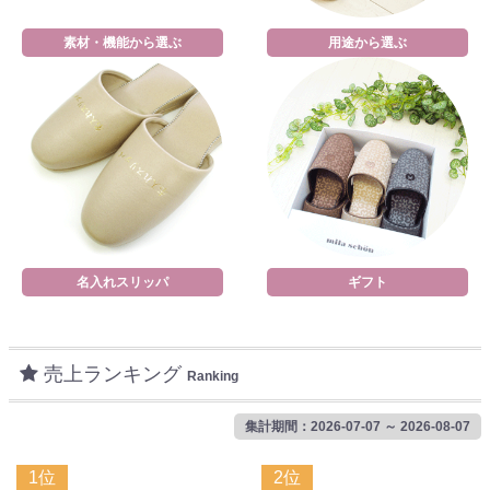
素材・機能から選ぶ
用途から選ぶ
名入れスリッパ
ギフト
売上ランキング
Ranking
集計期間：2026-07-07 ～ 2026-08-07
1位
2位