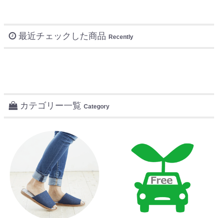
最近チェックした商品
Recently
カテゴリー一覧
Category