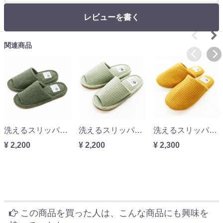
レビューを書く
関連商品
洗えるスリッパyoriパイルスタンダードML収納袋付
洗えるスリッパyoriヨリスタンダードスリッパMLサイズ ネット限定収納袋付き
洗えるスリッパyoriよりソフトスリッパMLサイズ ネット限定収納袋付き
¥ 2,200
¥ 2,200
¥ 2,300
この商品を買った人は、こんな商品にも興味を