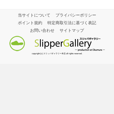
当サイトについて
プライバシーポリシー
ポイント規約
特定商取引法に基づく表記
お問い合わせ
サイトマップ
copyright (c) スリッパギャラリー本店 all rights reserved.