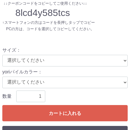
↓↓クーポンコードをコピーしてご使用ください↓↓
8lcd4y585tcs
↑スマートフォンの方はコードを長押しタップでコピー
PCの方は、コードを選択してコピーしてください。
サイズ
：
yoriパイルカラー
：
数量
カートに入れる