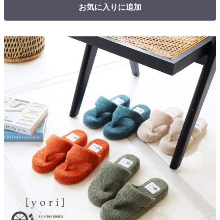
お気に入りに追加