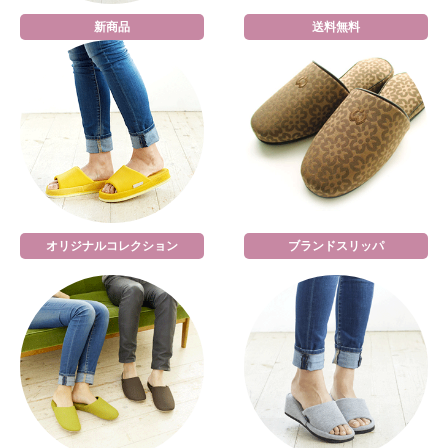
新商品
送料無料
オリジナルコレクション
ブランドスリッパ