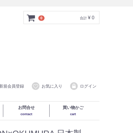
¥ 0
0
合計
新規会員登録
お気に入り
ログイン
お問合せ
買い物かご
contact
cart