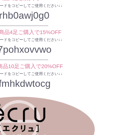
コードをコピーしてご使用ください↓↓
rhb0awj0g0
----------------------------------------
商品4足ご購入で15%OFF
コードをコピーしてご使用ください↓↓
7pohxovvwo
----------------------------------------
品10足ご購入で20%OFF
コードをコピーしてご使用ください↓↓
fmhkdwtocg