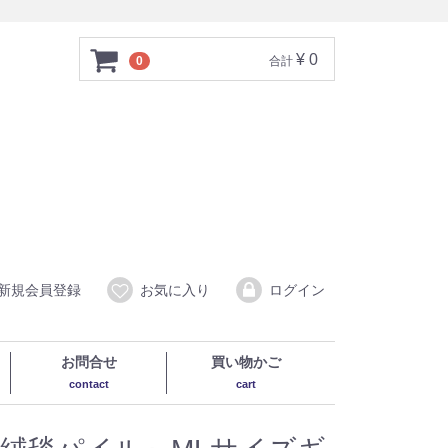
¥ 0
0
合計
新規会員登録
お気に入り
ログイン
お問合せ
買い物かご
contact
cart