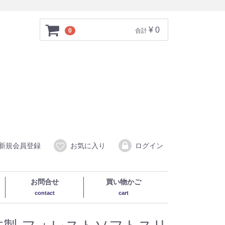
¥ 0
0
合計
新規会員登録
お気に入り
ログイン
お問合せ
買い物かご
contact
cart