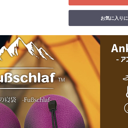
お気に入りに