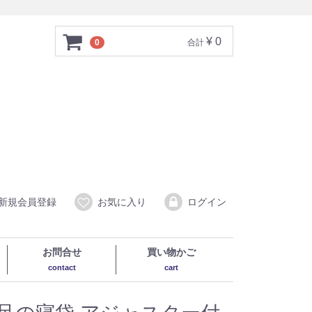
¥ 0
0
合計
新規会員登録
お気に入り
ログイン
お問合せ
買い物かご
contact
cart