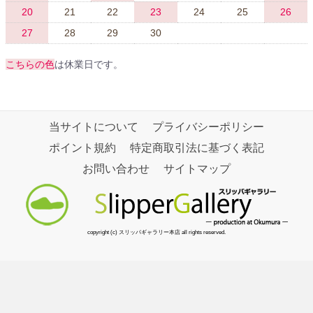
20
21
22
23
24
25
26
27
28
29
30
こちらの色
は休業日です。
当サイトについて
プライバシーポリシー
ポイント規約
特定商取引法に基づく表記
お問い合わせ
サイトマップ
copyright (c) スリッパギャラリー本店 all rights reserved.