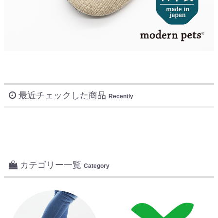
最近チェックした商品
Recently
カテゴリー一覧
Category