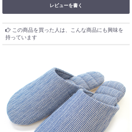
レビューを書く
この商品を買った人は、こんな商品にも興味を
持っています