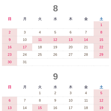
8
日
月
火
水
木
金
土
1
2
3
4
5
6
7
8
9
10
11
12
13
14
15
16
17
18
19
20
21
22
23
24
25
26
27
28
29
30
31
9
日
月
火
水
木
金
土
1
2
3
4
5
6
7
8
9
10
11
12
13
14
15
16
17
18
19