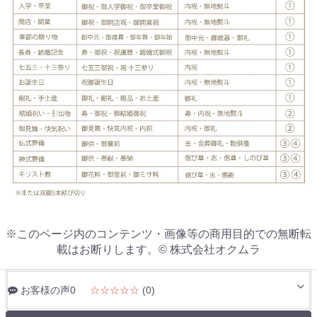
※このページ内のコンテンツ・画像等の商用目的での無断転
載はお断りします。© 株式会社オクムラ
お客様の声0
☆☆☆☆☆
(0)