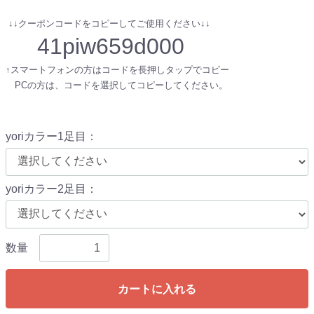
↓↓クーポンコードをコピーしてご使用ください↓↓
41piw659d000
↑スマートフォンの方はコードを長押しタップでコピー
PCの方は、コードを選択してコピーしてください。
yoriカラー1足目
：
yoriカラー2足目
：
数量
カートに入れる