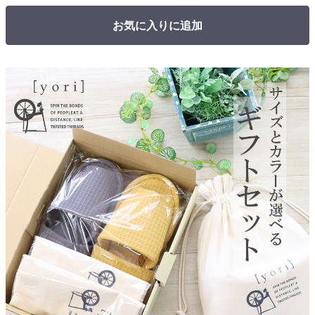
お気に入りに追加