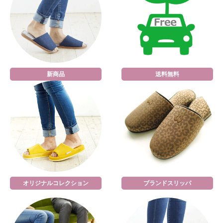
新商品
送料無料
オリジナルコレクション
ブランドスリッパ