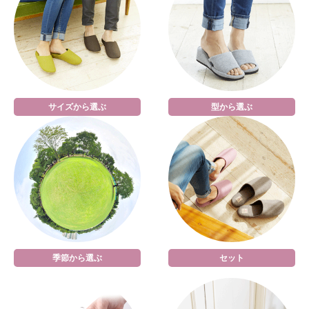
サイズから選ぶ
型から選ぶ
季節から選ぶ
セット