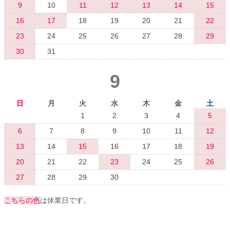
9
10
11
12
13
14
15
16
17
18
19
20
21
22
23
24
25
26
27
28
29
30
31
9
日
月
火
水
木
金
土
1
2
3
4
5
6
7
8
9
10
11
12
13
14
15
16
17
18
19
20
21
22
23
24
25
26
27
28
29
30
こちらの色
は休業日です。