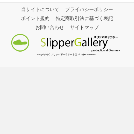
当サイトについて
プライバシーポリシー
ポイント規約
特定商取引法に基づく表記
お問い合わせ
サイトマップ
copyright (c) スリッパギャラリー本店 all rights reserved.