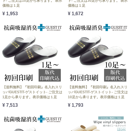
ト- ご注文は10足から承ります。 表示
ト- ご注文は30足から承ります。 表示
価格は１足
価格は１足
¥ 1,953
¥ 1,672
【送料無料】『初回印刷』名入れスリ
【送料無料】『初回印刷』名入れスリ
ッパGUESTIT-ゲストイット- ご注文は
ッパGUESTIT-ゲストイット- ご注文は
1足から承ります。表示価格は１足
10足から承ります。表示価格は１足
¥ 7,513
¥ 1,793