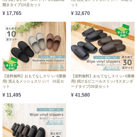
開きタイプ)10足セット
ット
¥ 17,765
¥ 32,670
【送料無料】おもてなしスリッパ(業務
【送料無料】おもてなしスリッパ(業務
用) 洗えるメッシュスリッパ 10足セ
用) 拭けるビニールスリッパ(スタンダ
ット
ードタイプ)30足セット
¥ 11,495
¥ 41,580