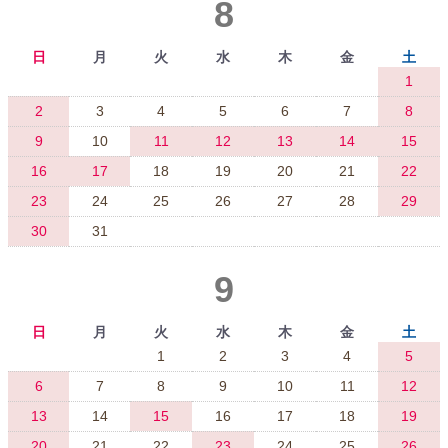
8
日
月
火
水
木
金
土
1
2
3
4
5
6
7
8
9
10
11
12
13
14
15
16
17
18
19
20
21
22
23
24
25
26
27
28
29
30
31
9
日
月
火
水
木
金
土
1
2
3
4
5
6
7
8
9
10
11
12
13
14
15
16
17
18
19
20
21
22
23
24
25
26