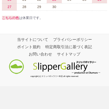
27
28
29
30
こちらの色
は休業日です。
当サイトについて
プライバシーポリシー
ポイント規約
特定商取引法に基づく表記
お問い合わせ
サイトマップ
copyright (c) スリッパギャラリー本店 all rights reserved.