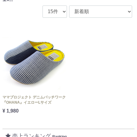
ママプロジェクト デニムパッチワーク
『OHANA』イエローLサイズ
¥ 1,980
売上ランキング
Ranking