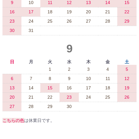
9
10
11
12
13
14
15
16
17
18
19
20
21
22
23
24
25
26
27
28
29
30
31
9
日
月
火
水
木
金
土
1
2
3
4
5
6
7
8
9
10
11
12
13
14
15
16
17
18
19
20
21
22
23
24
25
26
27
28
29
30
こちらの色
は休業日です。