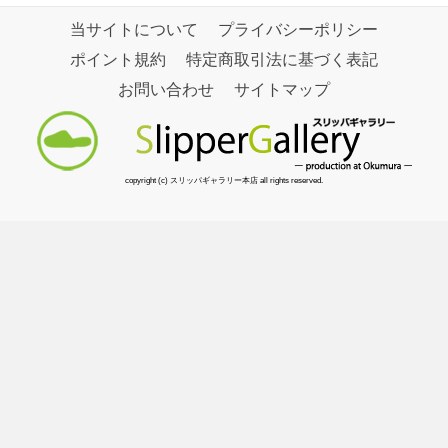
当サイトについて
プライバシーポリシー
ポイント規約
特定商取引法に基づく表記
お問い合わせ
サイトマップ
copyright (c) スリッパギャラリー本店 all rights reserved.