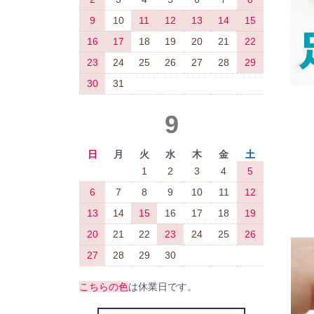
9
10
11
12
13
14
15
16
17
18
19
20
21
22
23
24
25
26
27
28
29
30
31
9
日
月
火
水
木
金
土
1
2
3
4
5
6
7
8
9
10
11
12
13
14
15
16
17
18
19
20
21
22
23
24
25
26
27
28
29
30
こちらの色
は休業日です。