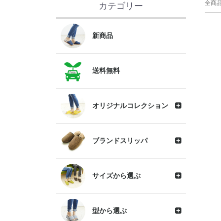
全商
カテゴリー
新商品
送料無料
オリジナルコレクション
ブランドスリッパ
サイズから選ぶ
型から選ぶ