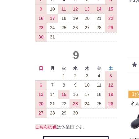
¥ 1,
9
10
11
12
13
14
15
16
17
18
19
20
21
22
23
24
25
26
27
28
29
30
31
9
日
月
火
水
木
金
土
1
2
3
4
5
6
7
8
9
10
11
12
1
13
14
15
16
17
18
19
20
21
22
23
24
25
26
27
28
29
30
こちらの色
は休業日です。