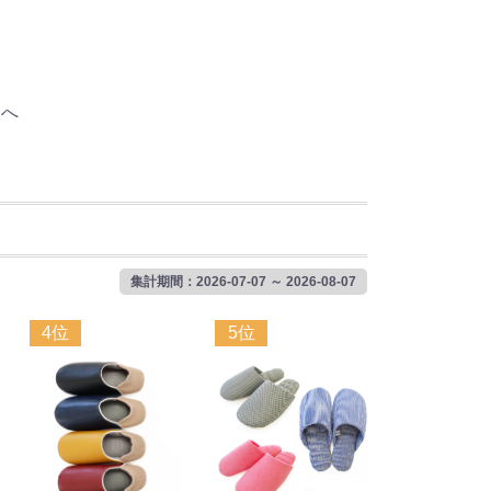
次へ
集計期間：2026-07-07 ～ 2026-08-07
4位
5位