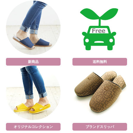
新商品
送料無料
オリジナルコレクション
ブランドスリッパ