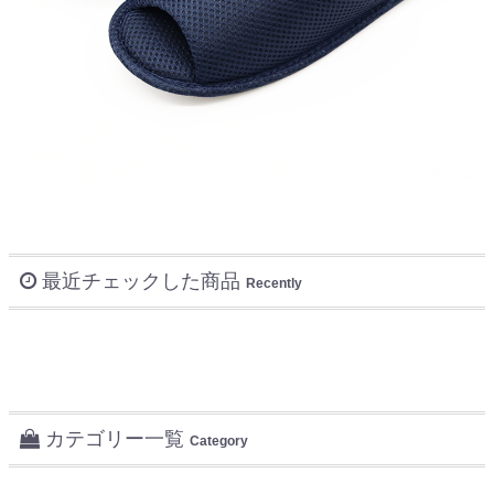
最近チェックした商品
Recently
カテゴリー一覧
Category