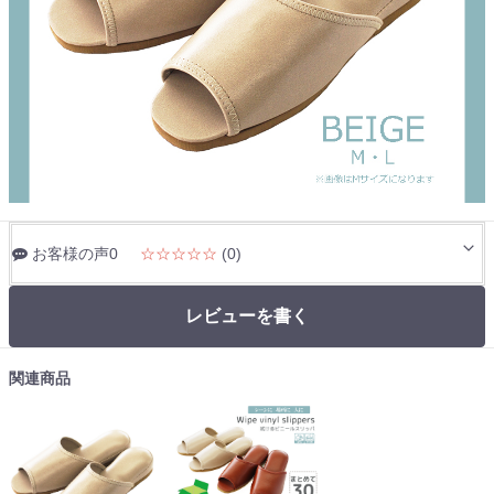
お客様の声0
☆☆☆☆☆
(0)
レビューを書く
関連商品