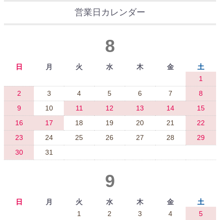
営業日カレンダー
8
日
月
火
水
木
金
土
1
2
3
4
5
6
7
8
9
10
11
12
13
14
15
16
17
18
19
20
21
22
23
24
25
26
27
28
29
30
31
9
日
月
火
水
木
金
土
1
2
3
4
5