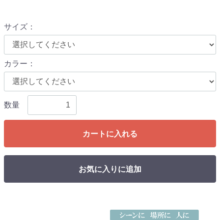
サイズ
：
カラー
：
数量
カートに入れる
お気に入りに追加