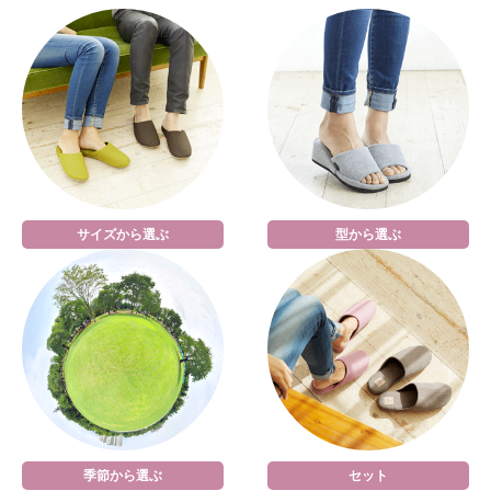
サイズから選ぶ
型から選ぶ
季節から選ぶ
セット