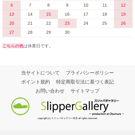
6
7
8
9
10
11
12
13
14
15
16
17
18
19
20
21
22
23
24
25
26
27
28
29
30
こちらの色
は休業日です。
当サイトについて
プライバシーポリシー
ポイント規約
特定商取引法に基づく表記
お問い合わせ
サイトマップ
copyright (c) スリッパギャラリー本店 all rights reserved.