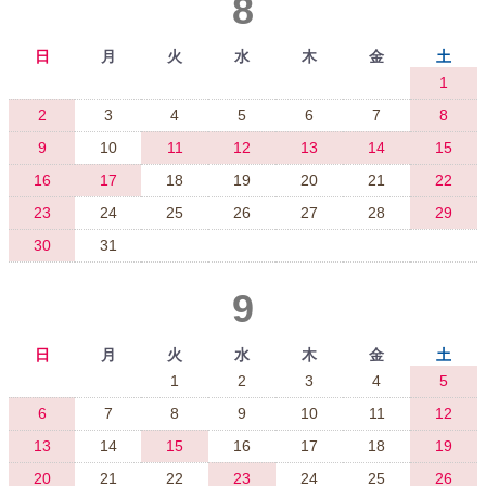
8
日
月
火
水
木
金
土
1
2
3
4
5
6
7
8
9
10
11
12
13
14
15
16
17
18
19
20
21
22
23
24
25
26
27
28
29
30
31
9
日
月
火
水
木
金
土
1
2
3
4
5
6
7
8
9
10
11
12
13
14
15
16
17
18
19
20
21
22
23
24
25
26