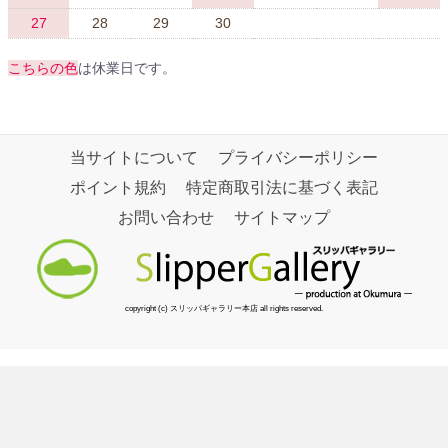
27
28
29
30
こちらの色
は休業日です。
当サイトについて
プライバシーポリシー
ポイント規約
特定商取引法に基づく表記
お問い合わせ
サイトマップ
copyright (c) スリッパギャラリー本店 all rights reserved.