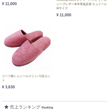
¥ 11,000
シープレザー本羊革低反発 キュイール
Mサイズ
¥ 11,000
リーフ柄シェニールスリッパ3足セッ
ト
¥ 3,630
売上ランキング
Ranking