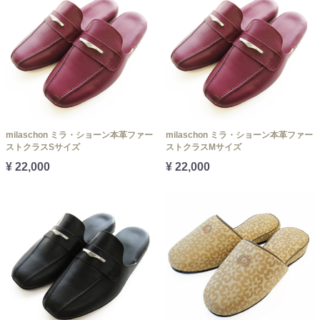
milaschon ミラ・ショーン本革ファー
milaschon ミラ・ショーン本革ファー
ストクラスSサイズ
ストクラスMサイズ
¥ 22,000
¥ 22,000