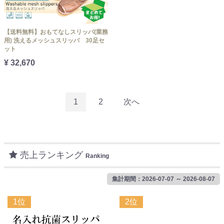
【送料無料】おもてなしスリッパ(業務
用) 洗えるメッシュスリッパ 30足セ
ット
¥ 32,670
1
2
次へ
売上ランキング
Ranking
集計期間：2026-07-07 ～ 2026-08-07
1位
2位