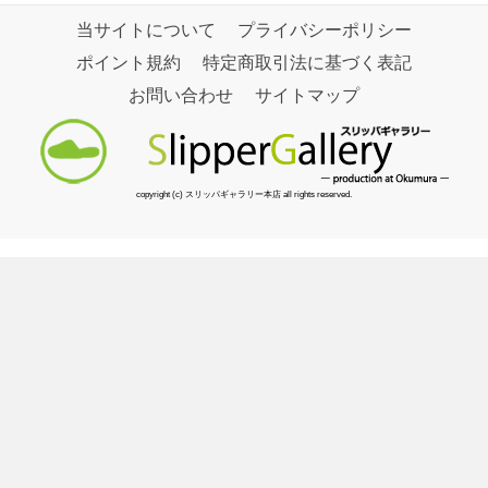
当サイトについて
プライバシーポリシー
ポイント規約
特定商取引法に基づく表記
お問い合わせ
サイトマップ
copyright (c) スリッパギャラリー本店 all rights reserved.