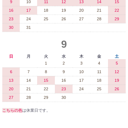
9
10
11
12
13
14
15
16
17
18
19
20
21
22
23
24
25
26
27
28
29
30
31
9
日
月
火
水
木
金
土
1
2
3
4
5
6
7
8
9
10
11
12
13
14
15
16
17
18
19
20
21
22
23
24
25
26
27
28
29
30
こちらの色
は休業日です。