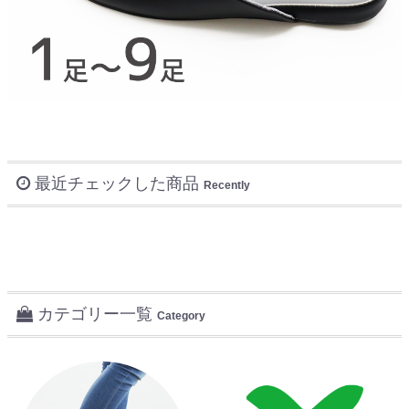
最近チェックした商品
Recently
カテゴリー一覧
Category