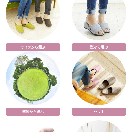
サイズから選ぶ
型から選ぶ
季節から選ぶ
セット