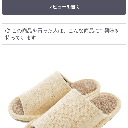
レビューを書く
この商品を買った人は、こんな商品にも興味を
持っています