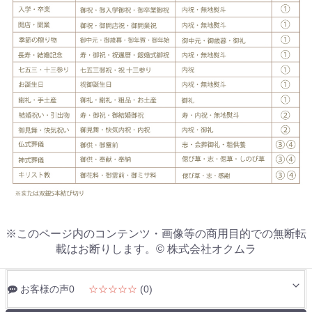
※このページ内のコンテンツ・画像等の商用目的での無断転
載はお断りします。© 株式会社オクムラ
お客様の声0
☆☆☆☆☆
(0)