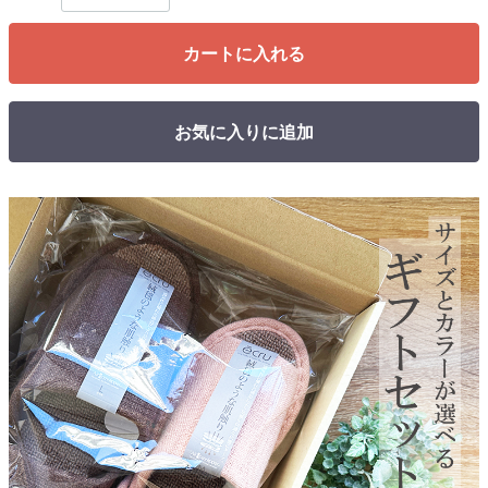
カートに入れる
お気に入りに追加