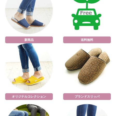
新商品
送料無料
オリジナルコレクション
ブランドスリッパ