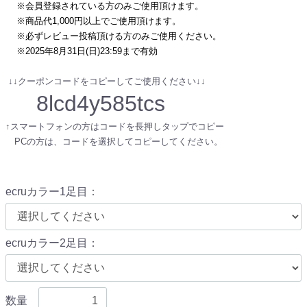
※会員登録されている方のみご使用頂けます。
※商品代1,000円以上でご使用頂けます。
※必ずレビュー投稿頂ける方のみご使用ください。
※2025年8月31日(日)23:59まで有効
↓↓クーポンコードをコピーしてご使用ください↓↓
8lcd4y585tcs
↑スマートフォンの方はコードを長押しタップでコピー
PCの方は、コードを選択してコピーしてください。
ecruカラー1足目
：
ecruカラー2足目
：
数量