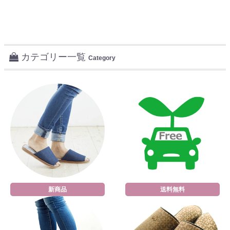
カテゴリー一覧
Category
新商品
送料無料