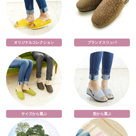
オリジナルコレクション
ブランドスリッパ
サイズから選ぶ
型から選ぶ