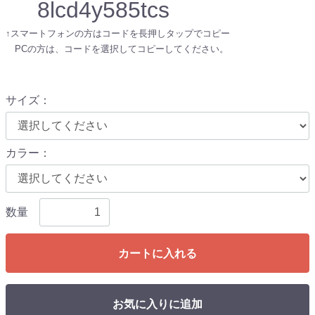
8lcd4y585tcs
↑スマートフォンの方はコードを長押しタップでコピー
PCの方は、コードを選択してコピーしてください。
サイズ
：
カラー
：
数量
カートに入れる
お気に入りに追加