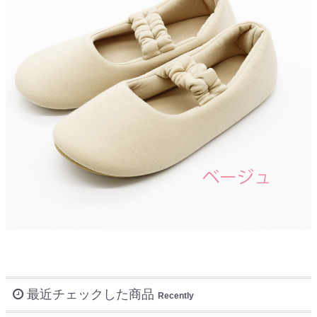
最近チェックした商品
Recently