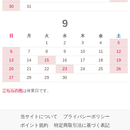
30
31
9
日
月
火
水
木
金
土
1
2
3
4
5
6
7
8
9
10
11
12
13
14
15
16
17
18
19
20
21
22
23
24
25
26
27
28
29
30
こちらの色
は休業日です。
当サイトについて
プライバシーポリシー
ポイント規約
特定商取引法に基づく表記