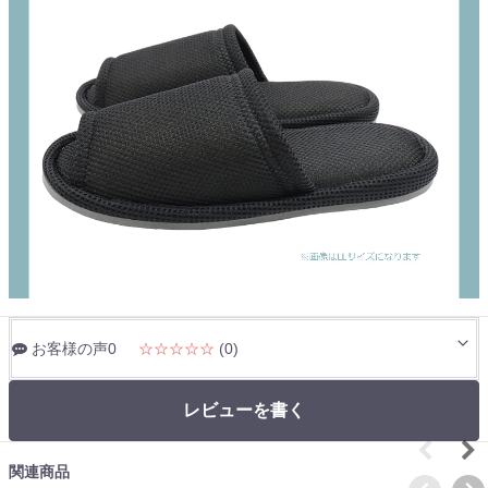
お客様の声0
☆☆☆☆☆
(0)
レビューを書く
関連商品