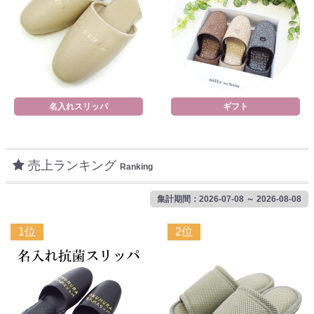
名入れスリッパ
ギフト
売上ランキング
Ranking
集計期間：2026-07-08 ～ 2026-08-08
1位
2位