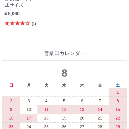
LLサイズ
¥ 5,060
★★★★☆
(1)
営業日カレンダー
8
日
月
火
水
木
金
土
1
2
3
4
5
6
7
8
9
10
11
12
13
14
15
16
17
18
19
20
21
22
23
24
25
26
27
28
29