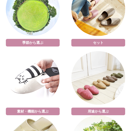
季節から選ぶ
セット
素材・機能から選ぶ
用途から選ぶ