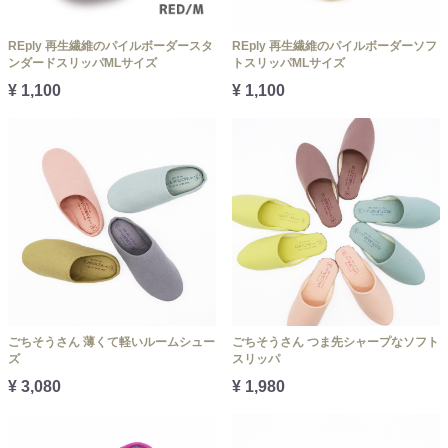
REply 再生繊維のパイルボーダースタ
REply 再生繊維のパイルボーダーソフ
ンダードスリッパMLサイズ
トスリッパMLサイズ
¥ 1,100
¥ 1,100
ごちそうさん 薄くて軽いルームシュー
ごちそうさん つま先シャープなソフト
ズ
スリッパ
¥ 3,080
¥ 1,980