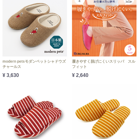
modern petsモダンペットシャドウズ
履きやすく脱げにくいスリッパ スル
チャールス
フィット
¥ 3,630
¥ 2,640