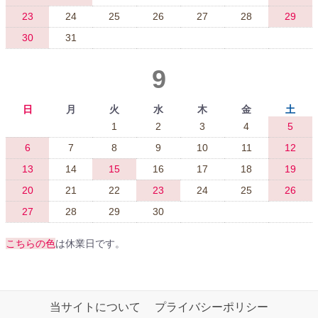
23
24
25
26
27
28
29
30
31
9
日
月
火
水
木
金
土
1
2
3
4
5
6
7
8
9
10
11
12
13
14
15
16
17
18
19
20
21
22
23
24
25
26
27
28
29
30
こちらの色
は休業日です。
当サイトについて
プライバシーポリシー