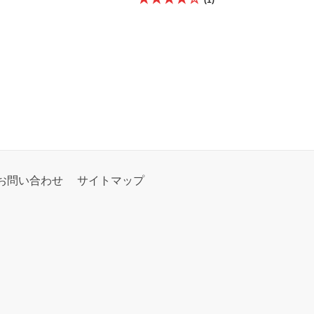
(1)
お問い合わせ
サイトマップ