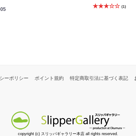
★★★☆☆
(1)
005
シーポリシー
ポイント規約
特定商取引法に基づく表記
copyright (c) スリッパギャラリー本店 all rights reserved.