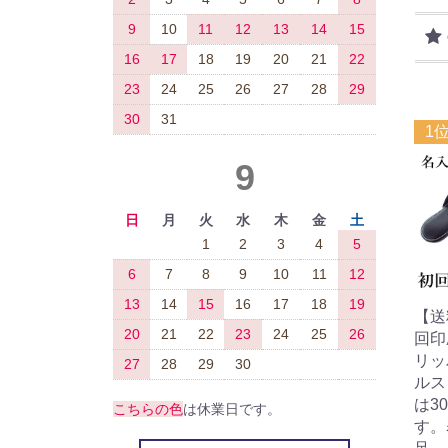
9
10
11
12
13
14
15
16
17
18
19
20
21
22
23
24
25
26
27
28
29
30
31
1
9
日
月
火
水
木
金
土
1
2
3
4
5
6
7
8
9
10
11
12
13
14
15
16
17
18
19
【送
20
21
22
23
24
25
26
回印
リッ
27
28
29
30
ルス
は3
こちらの色
は休業日です。
す。