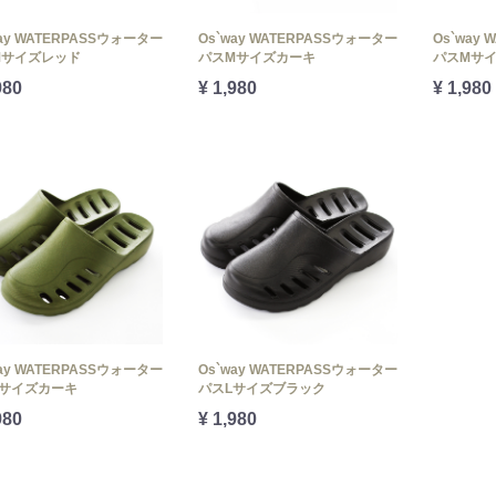
way WATERPASSウォーター
Os`way WATERPASSウォーター
Os`way
Mサイズレッド
パスMサイズカーキ
パスMサ
980
¥ 1,980
¥ 1,980
way WATERPASSウォーター
Os`way WATERPASSウォーター
Lサイズカーキ
パスLサイズブラック
980
¥ 1,980