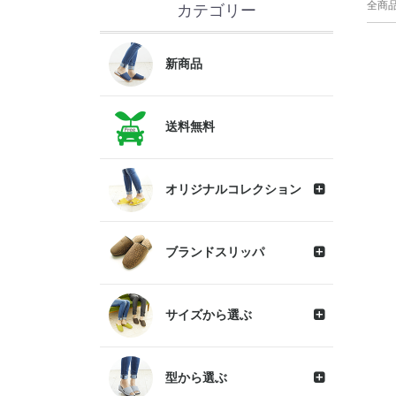
全商
カテゴリー
新商品
送料無料
オリジナルコレクション
ブランドスリッパ
サイズから選ぶ
型から選ぶ