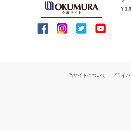
足
¥ 1,
当サイトについて
プライバ