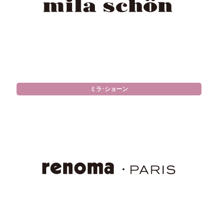
ミラ･ショーン