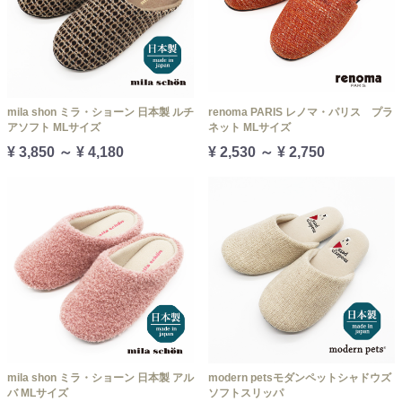
mila shon ミラ・ショーン 日本製 ルチ
renoma PARIS レノマ・パリス プラ
アソフト MLサイズ
ネット MLサイズ
¥ 3,850 ～ ¥ 4,180
¥ 2,530 ～ ¥ 2,750
mila shon ミラ・ショーン 日本製 アル
modern petsモダンペットシャドウズ
バ MLサイズ
ソフトスリッパ