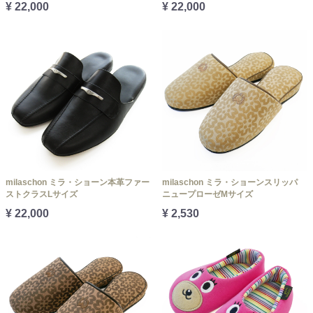
¥ 22,000
¥ 22,000
milaschon ミラ・ショーン本革ファー
milaschon ミラ・ショーンスリッパ
ストクラスLサイズ
ニュープローゼMサイズ
¥ 22,000
¥ 2,530