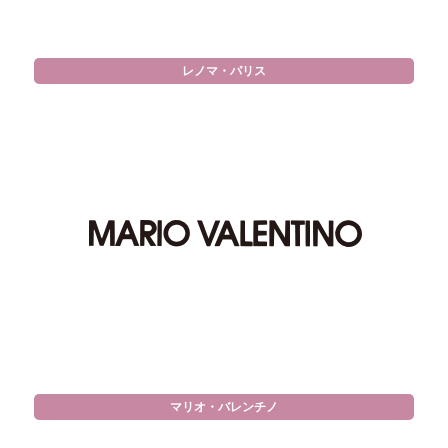
レノマ・パリス
マリオ・バレンチノ