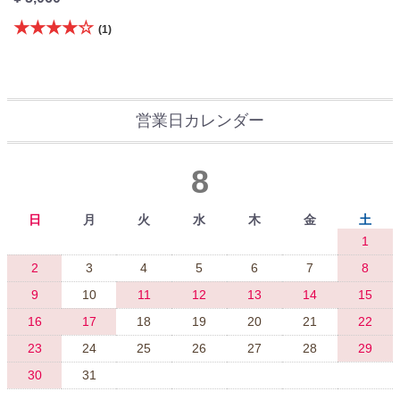
★★★★☆
(1)
営業日カレンダー
8
日
月
火
水
木
金
土
1
2
3
4
5
6
7
8
9
10
11
12
13
14
15
16
17
18
19
20
21
22
23
24
25
26
27
28
29
30
31