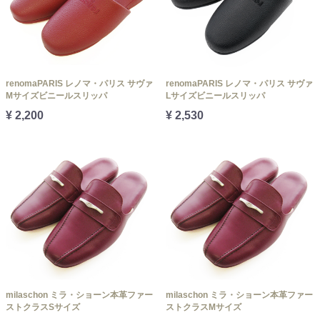
renomaPARIS レノマ・パリス サヴァ
renomaPARIS レノマ・パリス サヴァ
Mサイズビニールスリッパ
Lサイズビニールスリッパ
¥ 2,200
¥ 2,530
milaschon ミラ・ショーン本革ファー
milaschon ミラ・ショーン本革ファー
ストクラスSサイズ
ストクラスMサイズ