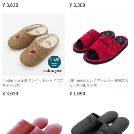
¥ 3,630
¥ 3,300
modern petsモダンペットシャドウズ
UP renoma レノマヘルシー健康スリ
チャールス
ッパM~XLサイズ
¥ 3,630
¥ 1,650