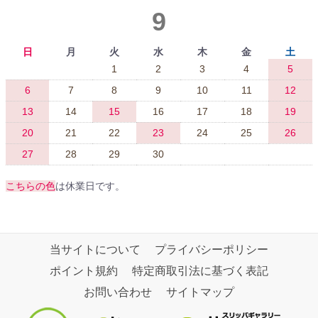
9
日
月
火
水
木
金
土
1
2
3
4
5
6
7
8
9
10
11
12
13
14
15
16
17
18
19
20
21
22
23
24
25
26
27
28
29
30
こちらの色
は休業日です。
当サイトについて
プライバシーポリシー
ポイント規約
特定商取引法に基づく表記
お問い合わせ
サイトマップ