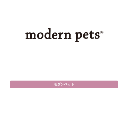
モダンペット