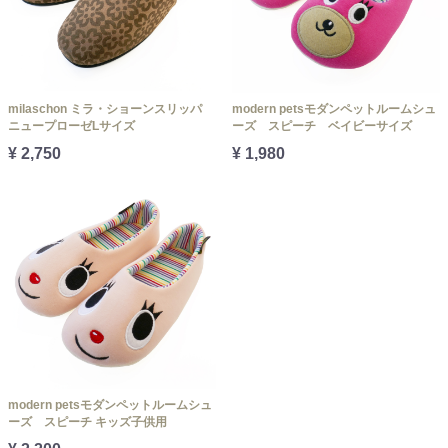
milaschon ミラ・ショーンスリッパ
modern petsモダンペットルームシュ
ニュープローゼLサイズ
ーズ スピーチ ベイビーサイズ
¥ 2,750
¥ 1,980
modern petsモダンペットルームシュ
ーズ スピーチ キッズ子供用