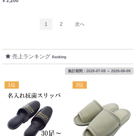
¥ 2,200
1
2
次へ
売上ランキング
Ranking
集計期間：2026-07-09 ～ 2026-08-09
1位
2位