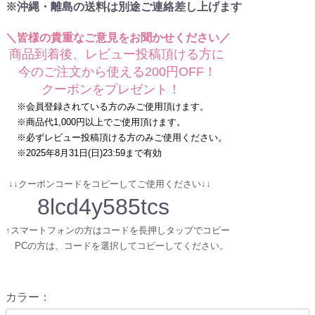
※沖縄・離島の送料は別途ご連絡差し上げます
＼皆様の貴重なご意見をお聞かせください／
商品到着後、レビュー投稿頂ける方に
今のご注文から使える200円OFF！
クーポンをプレゼント！
※会員登録されている方のみご使用頂けます。
※商品代1,000円以上でご使用頂けます。
※必ずレビュー投稿頂ける方のみご使用ください。
※2025年8月31日(日)23:59まで有効
↓↓クーポンコードをコピーしてご使用ください↓↓
8lcd4y585tcs
↑スマートフォンの方はコードを長押しタップでコピー
PCの方は、コードを選択してコピーしてください。
カラー
：