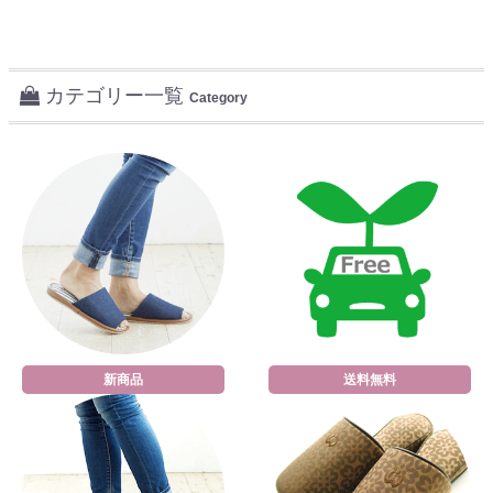
カテゴリー一覧
Category
新商品
送料無料