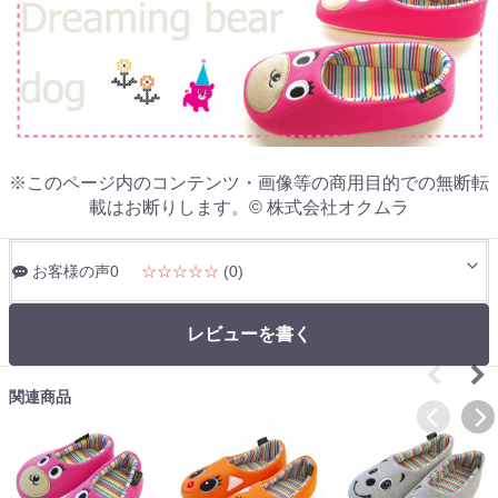
※このページ内のコンテンツ・画像等の商用目的での無断転
載はお断りします。© 株式会社オクムラ
お客様の声0
☆☆☆☆☆
(0)
レビューを書く
関連商品