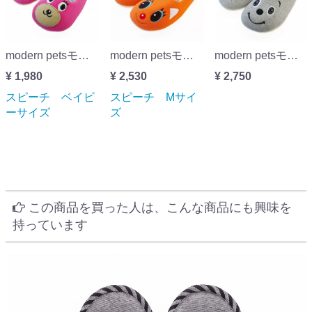
modern petsモダンペットルームシューズ スピーチ ベイビーサイズ
modern petsモダンペットルームシューズ スピーチ Mサイズ
modern petsモダンペットルームシューズ スピーチ メンズサイズ
¥ 1,980
¥ 2,530
¥ 2,750
スピーチ ベイビ
スピーチ Mサイ
ーサイズ
ズ
この商品を買った人は、こんな商品にも興味を
持っています