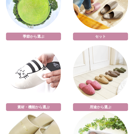
季節から選ぶ
セット
素材・機能から選ぶ
用途から選ぶ