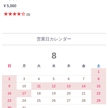
¥ 5,060
★★★★☆
(1)
営業日カレンダー
8
日
月
火
水
木
金
土
1
2
3
4
5
6
7
8
9
10
11
12
13
14
15
16
17
18
19
20
21
22
23
24
25
26
27
28
29
30
31