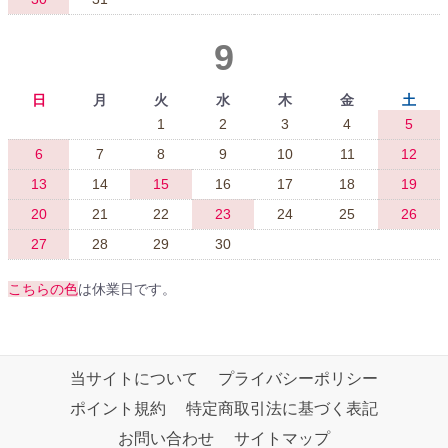
9
日
月
火
水
木
金
土
1
2
3
4
5
6
7
8
9
10
11
12
13
14
15
16
17
18
19
20
21
22
23
24
25
26
27
28
29
30
こちらの色
は休業日です。
当サイトについて
プライバシーポリシー
ポイント規約
特定商取引法に基づく表記
お問い合わせ
サイトマップ