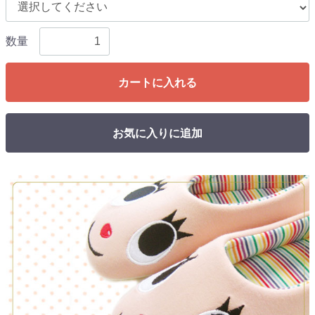
数量
カートに入れる
お気に入りに追加