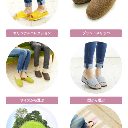
オリジナルコレクション
ブランドスリッパ
サイズから選ぶ
型から選ぶ