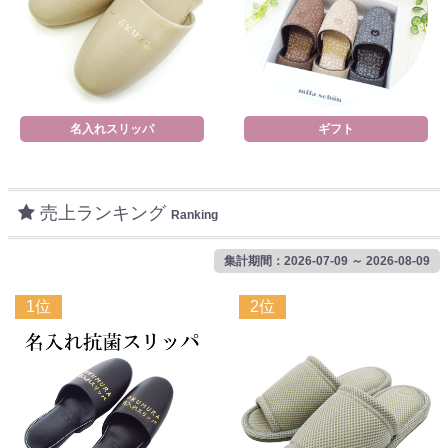
名入れスリッパ
ギフト
売上ランキング
Ranking
集計期間：2026-07-09 ～ 2026-08-09
1位
2位