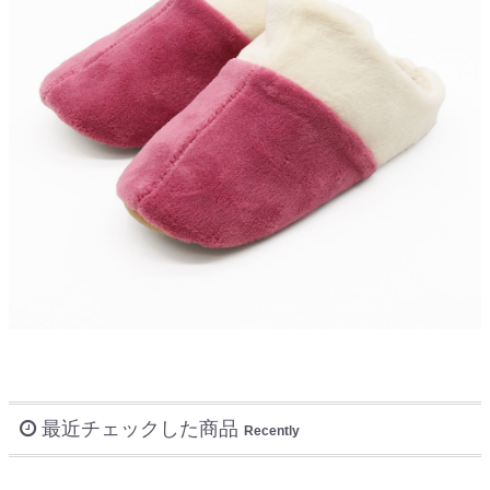
最近チェックした商品
Recently