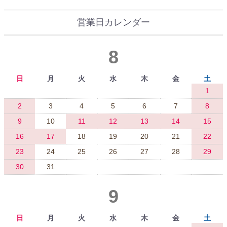
営業日カレンダー
8
日
月
火
水
木
金
土
1
2
3
4
5
6
7
8
9
10
11
12
13
14
15
16
17
18
19
20
21
22
23
24
25
26
27
28
29
30
31
9
日
月
火
水
木
金
土