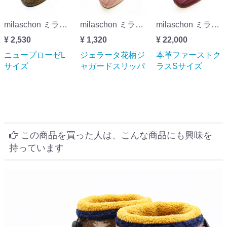
milaschon ミラ・ショーンスリッパ ニュープローゼLサイズ
milaschon ミラ・ショーン ジェラータ花柄ジャガードスリッパ
milaschon ミラ・ショーン本革ファーストクラスSサイズ
¥ 2,530
¥ 1,320
¥ 22,000
ニュープローゼL
ジェラータ花柄ジ
本革ファーストク
サイズ
ャガードスリッパ
ラスSサイズ
この商品を買った人は、こんな商品にも興味を
持っています