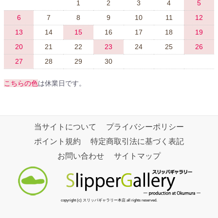
1
2
3
4
5
6
7
8
9
10
11
12
13
14
15
16
17
18
19
20
21
22
23
24
25
26
27
28
29
30
こちらの色
は休業日です。
当サイトについて
プライバシーポリシー
ポイント規約
特定商取引法に基づく表記
お問い合わせ
サイトマップ
copyright (c) スリッパギャラリー本店 all rights reserved.