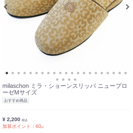
milaschon ミラ・ショーンスリッパ ニュープロ
ーゼMサイズ
おすすめ商品
¥ 2,200
税込
加算ポイント：
60
pt