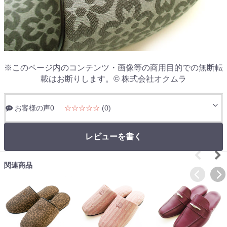
※このページ内のコンテンツ・画像等の商用目的での無断転
載はお断りします。© 株式会社オクムラ
お客様の声0
☆☆☆☆☆
(0)
レビューを書く
関連商品