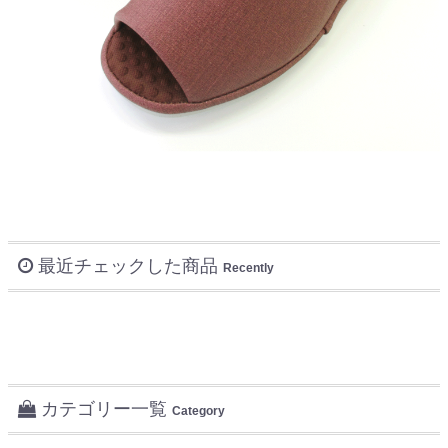
最近チェックした商品
Recently
カテゴリー一覧
Category