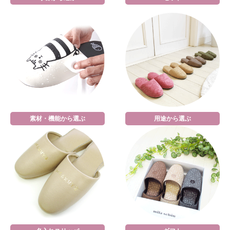
素材・機能から選ぶ
用途から選ぶ