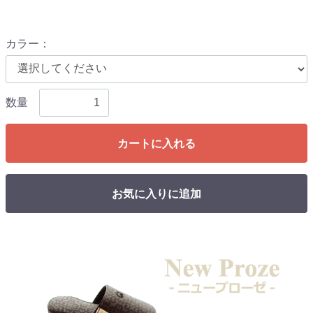
カラー
：
数量
カートに入れる
お気に入りに追加