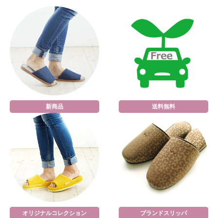
新商品
送料無料
オリジナルコレクション
ブランドスリッパ