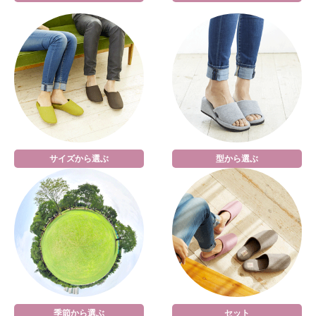
サイズから選ぶ
型から選ぶ
季節から選ぶ
セット