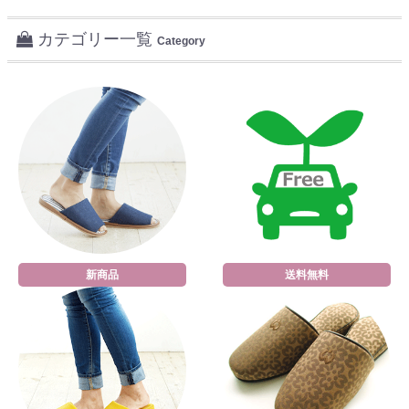
カテゴリー一覧
Category
新商品
送料無料