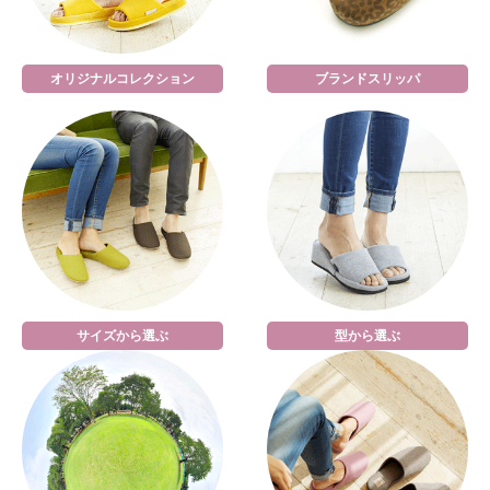
オリジナルコレクション
ブランドスリッパ
サイズから選ぶ
型から選ぶ