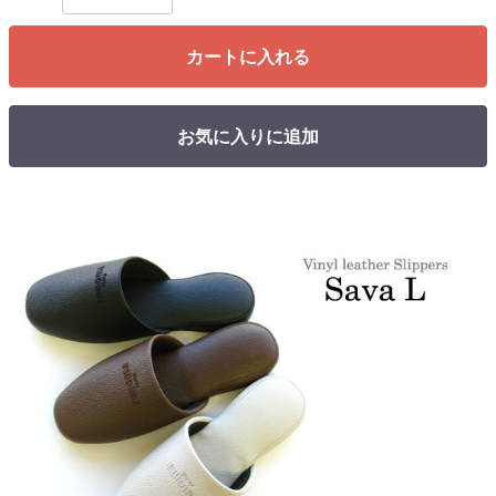
カートに入れる
お気に入りに追加