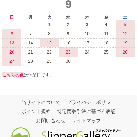
9
日
月
火
水
木
金
土
1
2
3
4
5
6
7
8
9
10
11
12
13
14
15
16
17
18
19
20
21
22
23
24
25
26
27
28
29
30
こちらの色
は休業日です。
当サイトについて
プライバシーポリシー
ポイント規約
特定商取引法に基づく表記
お問い合わせ
サイトマップ