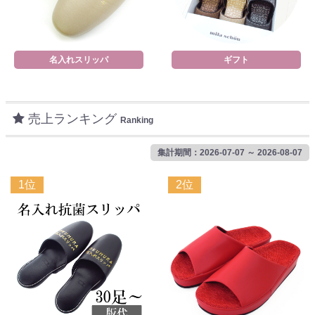
名入れスリッパ
ギフト
売上ランキング
Ranking
集計期間：2026-07-07 ～ 2026-08-07
1位
2位