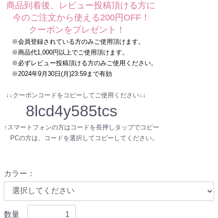
商品到着後、レビュー投稿頂ける方に
今のご注文から使える200円OFF！
クーポンをプレゼント！
※会員登録されている方のみご使用頂けます。
※商品代1,000円以上でご使用頂けます。
※必ずレビュー投稿頂ける方のみご使用ください。
※2024年9月30日(月)23:59まで有効
↓↓クーポンコードをコピーしてご使用ください↓↓
8lcd4y585tcs
↑スマートフォンの方はコードを長押しタップでコピー
PCの方は、コードを選択してコピーしてください。
カラー
：
数量