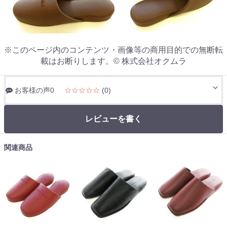
※このページ内のコンテンツ・画像等の商用目的での無断転
載はお断りします。© 株式会社オクムラ
お客様の声0
☆☆☆☆☆
(0)
レビューを書く
関連商品