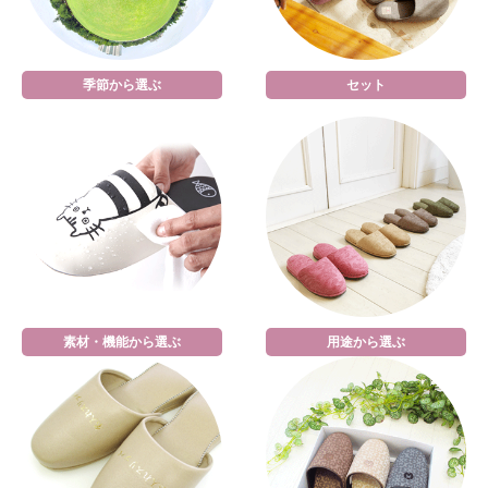
季節から選ぶ
セット
素材・機能から選ぶ
用途から選ぶ