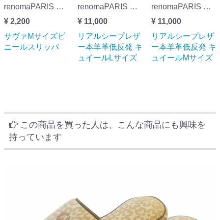
renomaPARIS レノマ・パリス サヴァMサイズビニールスリッパ
renomaPARIS レノマ・パリス リアルシープレザー本羊革低反発 キュイールLサイズ
renomaPARIS レノマ・パリス リアルシープレザー本羊革低反発 キュイールMサイズ
¥ 2,200
¥ 11,000
¥ 11,000
サヴァMサイズビ
リアルシープレザ
リアルシープレザ
ニールスリッパ
ー本羊革低反発 キ
ー本羊革低反発 キ
ュイールLサイズ
ュイールMサイズ
この商品を買った人は、こんな商品にも興味を
持っています