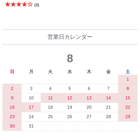
★★★★☆
(3)
営業日カレンダー
8
日
月
火
水
木
金
土
1
2
3
4
5
6
7
8
9
10
11
12
13
14
15
16
17
18
19
20
21
22
23
24
25
26
27
28
29
30
31