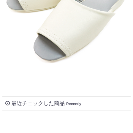
最近チェックした商品
Recently