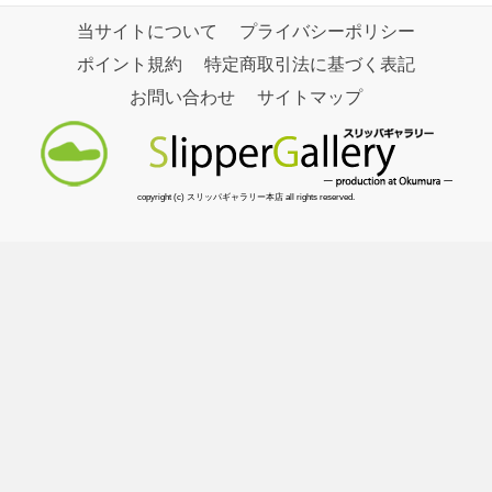
当サイトについて
プライバシーポリシー
ポイント規約
特定商取引法に基づく表記
お問い合わせ
サイトマップ
copyright (c) スリッパギャラリー本店 all rights reserved.