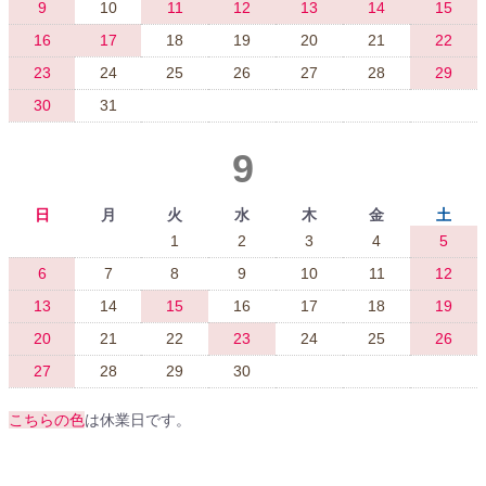
9
10
11
12
13
14
15
16
17
18
19
20
21
22
23
24
25
26
27
28
29
30
31
9
日
月
火
水
木
金
土
1
2
3
4
5
6
7
8
9
10
11
12
13
14
15
16
17
18
19
20
21
22
23
24
25
26
27
28
29
30
こちらの色
は休業日です。