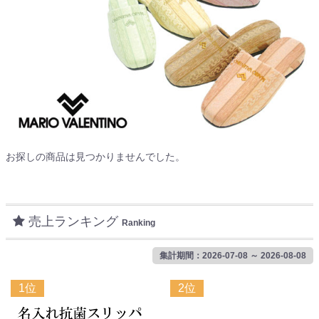
お探しの商品は見つかりませんでした。
売上ランキング
Ranking
集計期間：2026-07-08 ～ 2026-08-08
1位
2位