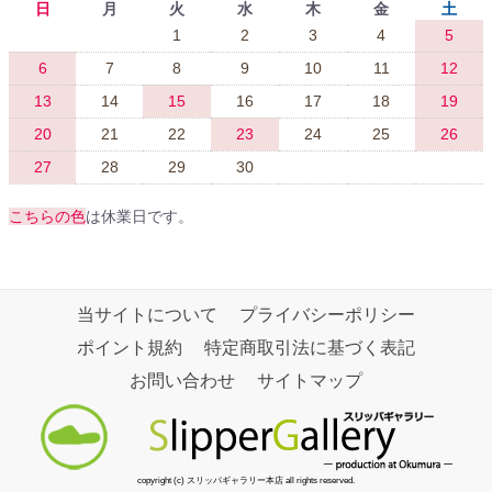
日
月
火
水
木
金
土
1
2
3
4
5
6
7
8
9
10
11
12
13
14
15
16
17
18
19
20
21
22
23
24
25
26
27
28
29
30
こちらの色
は休業日です。
当サイトについて
プライバシーポリシー
ポイント規約
特定商取引法に基づく表記
お問い合わせ
サイトマップ
copyright (c) スリッパギャラリー本店 all rights reserved.