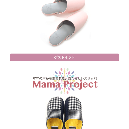
ゲストイット