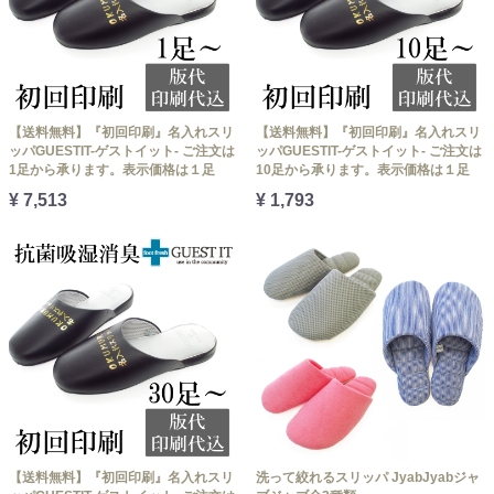
【送料無料】『初回印刷』名入れスリ
【送料無料】『初回印刷』名入れスリ
ッパGUESTIT-ゲストイット- ご注文は
ッパGUESTIT-ゲストイット- ご注文は
1足から承ります。表示価格は１足
10足から承ります。表示価格は１足
¥ 7,513
¥ 1,793
【送料無料】『初回印刷』名入れスリ
洗って絞れるスリッパ JyabJyabジャ