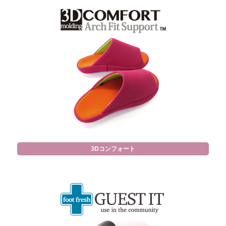
3Dコンフォート