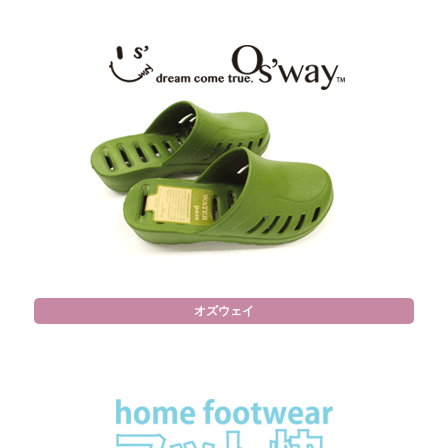
オズウェイ