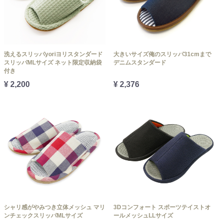
洗えるスリッパyoriヨリスタンダード
大きいサイズ俺のスリッパ31cmまで
スリッパMLサイズ ネット限定収納袋
デニムスタンダード
付き
¥ 2,200
¥ 2,376
シャリ感がやみつき立体メッシュ マリ
3Dコンフォート スポーツテイストオ
ンチェックスリッパMLサイズ
ールメッシュLLサイズ