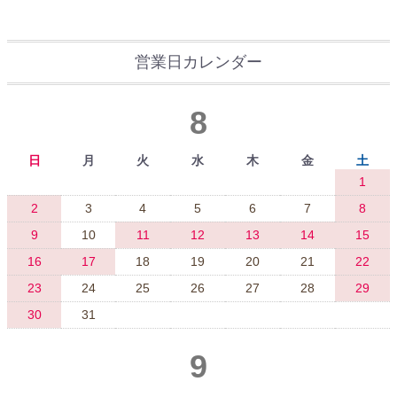
営業日カレンダー
8
日
月
火
水
木
金
土
1
2
3
4
5
6
7
8
9
10
11
12
13
14
15
16
17
18
19
20
21
22
23
24
25
26
27
28
29
30
31
9