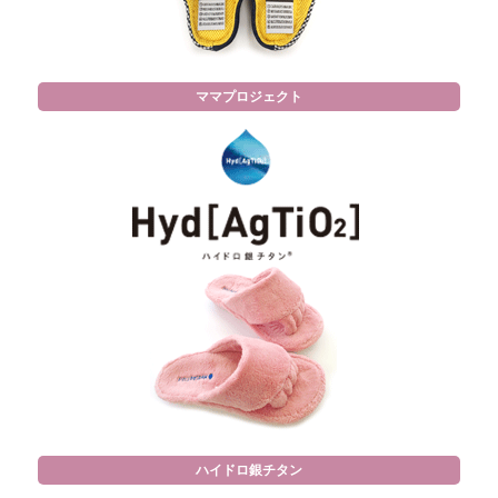
ママプロジェクト
ハイドロ銀チタン