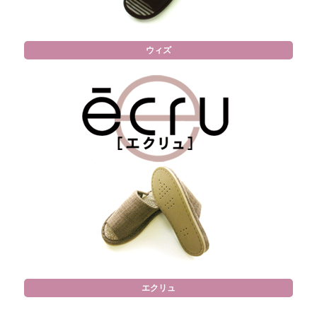
ウィズ
エクリュ