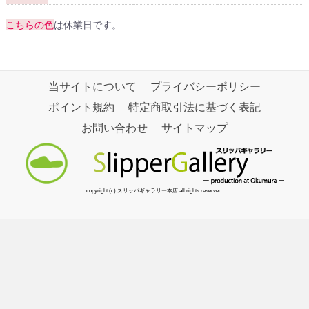
こちらの色
は休業日です。
当サイトについて
プライバシーポリシー
ポイント規約
特定商取引法に基づく表記
お問い合わせ
サイトマップ
copyright (c) スリッパギャラリー本店 all rights reserved.