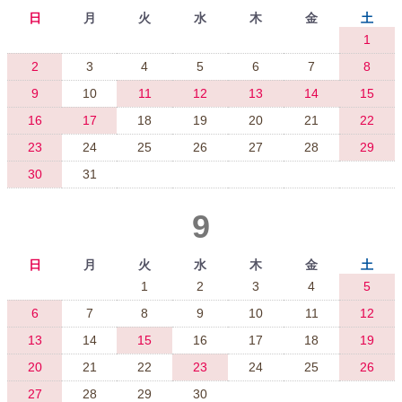
日
月
火
水
木
金
土
1
2
3
4
5
6
7
8
9
10
11
12
13
14
15
16
17
18
19
20
21
22
23
24
25
26
27
28
29
30
31
9
日
月
火
水
木
金
土
1
2
3
4
5
6
7
8
9
10
11
12
13
14
15
16
17
18
19
20
21
22
23
24
25
26
27
28
29
30