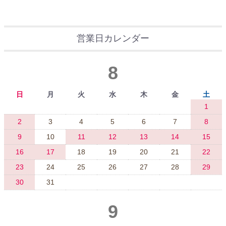
営業日カレンダー
8
日
月
火
水
木
金
土
1
2
3
4
5
6
7
8
9
10
11
12
13
14
15
16
17
18
19
20
21
22
23
24
25
26
27
28
29
30
31
9