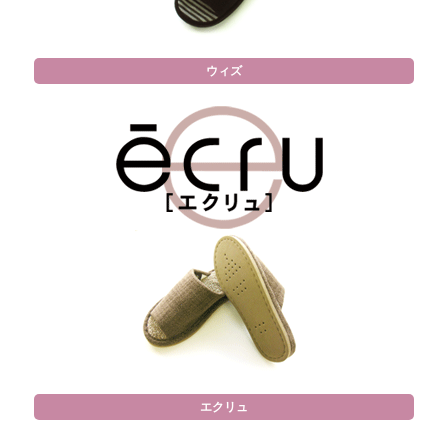
ウィズ
エクリュ