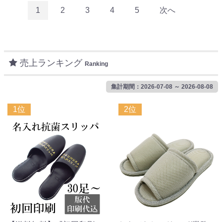
1
2
3
4
5
次へ
売上ランキング
Ranking
集計期間：2026-07-08 ～ 2026-08-08
1位
2位