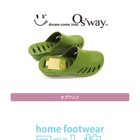
オズウェイ