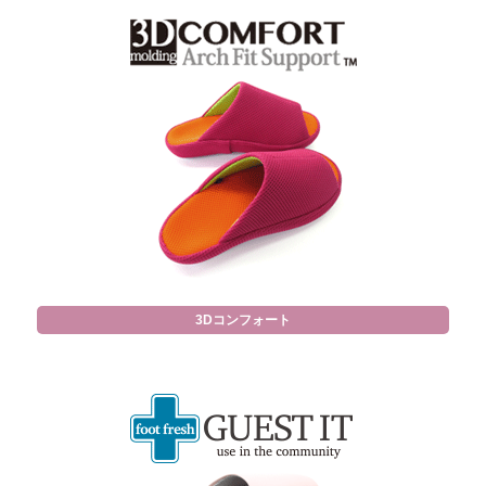
3Dコンフォート