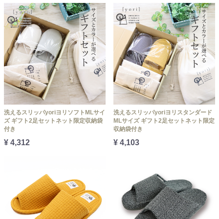
洗えるスリッパyoriヨリソフトMLサイ
洗えるスリッパyoriヨリスタンダード
ズ ギフト2足セットネット限定収納袋
MLサイズ ギフト2足セットネット限定
付き
収納袋付き
¥ 4,312
¥ 4,103