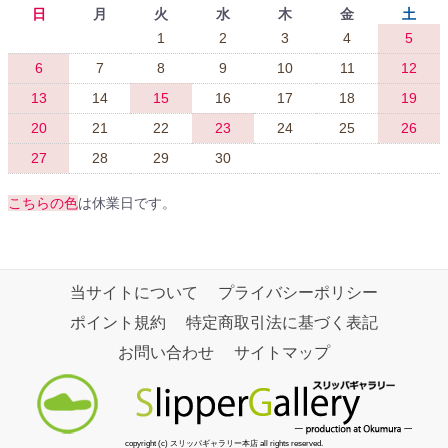
日
月
火
水
木
金
土
1
2
3
4
5
6
7
8
9
10
11
12
13
14
15
16
17
18
19
20
21
22
23
24
25
26
27
28
29
30
こちらの色
は休業日です。
当サイトについて
プライバシーポリシー
ポイント規約
特定商取引法に基づく表記
お問い合わせ
サイトマップ
copyright (c) スリッパギャラリー本店 all rights reserved.