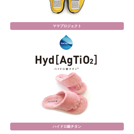
ママプロジェクト
ハイドロ銀チタン