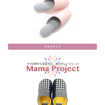
ゲストイット