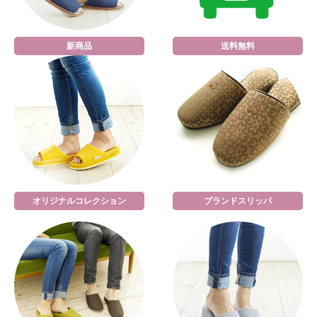
新商品
送料無料
オリジナルコレクション
ブランドスリッパ