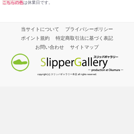
こちらの色
は休業日です。
当サイトについて
プライバシーポリシー
ポイント規約
特定商取引法に基づく表記
お問い合わせ
サイトマップ
copyright (c) スリッパギャラリー本店 all rights reserved.