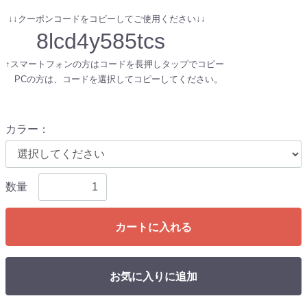
↓↓クーポンコードをコピーしてご使用ください↓↓
8lcd4y585tcs
↑スマートフォンの方はコードを長押しタップでコピー
PCの方は、コードを選択してコピーしてください。
カラー
：
数量
カートに入れる
お気に入りに追加