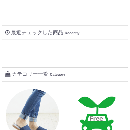
最近チェックした商品
Recently
カテゴリー一覧
Category