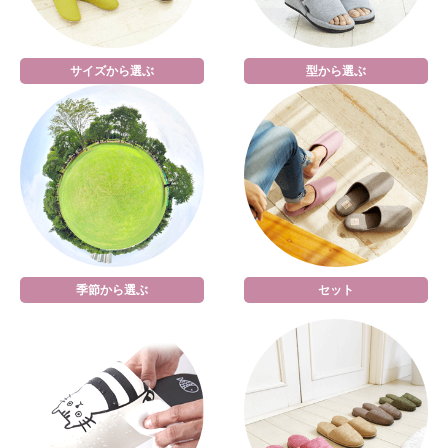
サイズから選ぶ
型から選ぶ
季節から選ぶ
セット