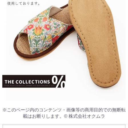
※このページ内のコンテンツ・画像等の商用目的での無断転
載はお断りします。© 株式会社オクムラ