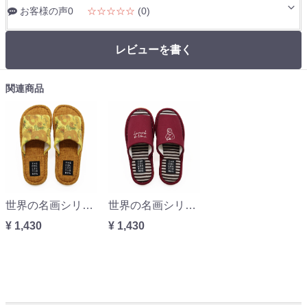
お客様の声0
☆☆☆☆☆
(0)
レビューを書く
関連商品
世界の名画シリーズ ゴッホ西洋絵画スリッパMLサイズ
世界の名画シリーズ ファブリックスタンダードMLスリッパ
¥ 1,430
¥ 1,430