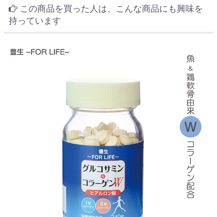
この商品を買った人は、こんな商品にも興味を
持っています