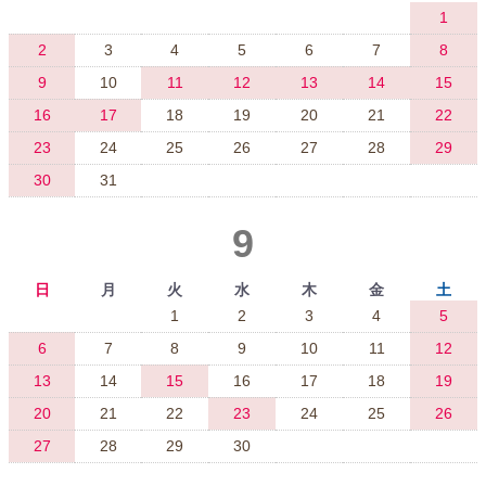
1
2
3
4
5
6
7
8
9
10
11
12
13
14
15
16
17
18
19
20
21
22
23
24
25
26
27
28
29
30
31
9
日
月
火
水
木
金
土
1
2
3
4
5
6
7
8
9
10
11
12
13
14
15
16
17
18
19
20
21
22
23
24
25
26
27
28
29
30