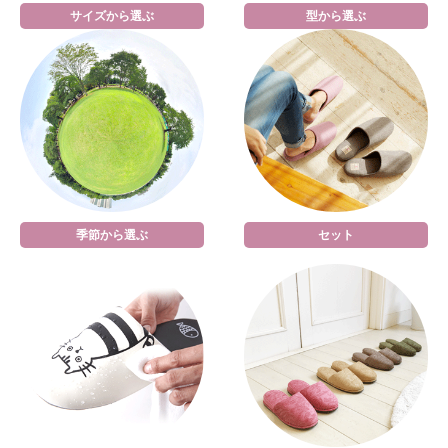
サイズから選ぶ
型から選ぶ
季節から選ぶ
セット