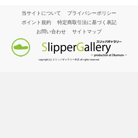
当サイトについて
プライバシーポリシー
ポイント規約
特定商取引法に基づく表記
お問い合わせ
サイトマップ
copyright (c) スリッパギャラリー本店 all rights reserved.