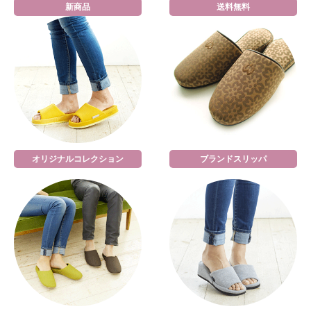
新商品
送料無料
オリジナルコレクション
ブランドスリッパ