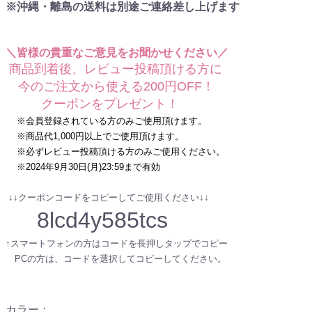
※沖縄・離島の送料は別途ご連絡差し上げます
＼皆様の貴重なご意見をお聞かせください／
商品到着後、レビュー投稿頂ける方に
今のご注文から使える200円OFF！
クーポンをプレゼント！
※会員登録されている方のみご使用頂けます。
※商品代1,000円以上でご使用頂けます。
※必ずレビュー投稿頂ける方のみご使用ください。
※2024年9月30日(月)23:59まで有効
↓↓クーポンコードをコピーしてご使用ください↓↓
8lcd4y585tcs
↑スマートフォンの方はコードを長押しタップでコピー
PCの方は、コードを選択してコピーしてください。
カラー
：