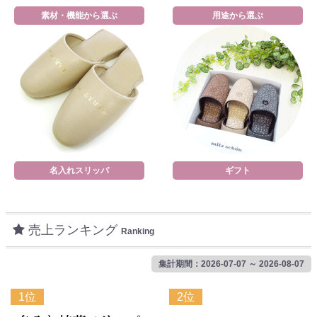
素材・機能から選ぶ
用途から選ぶ
名入れスリッパ
ギフト
売上ランキング
Ranking
集計期間：2026-07-07 ～ 2026-08-07
1位
2位