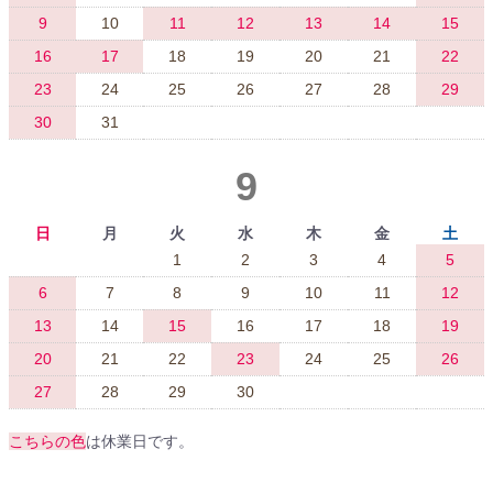
9
10
11
12
13
14
15
16
17
18
19
20
21
22
23
24
25
26
27
28
29
30
31
9
日
月
火
水
木
金
土
1
2
3
4
5
6
7
8
9
10
11
12
13
14
15
16
17
18
19
20
21
22
23
24
25
26
27
28
29
30
こちらの色
は休業日です。