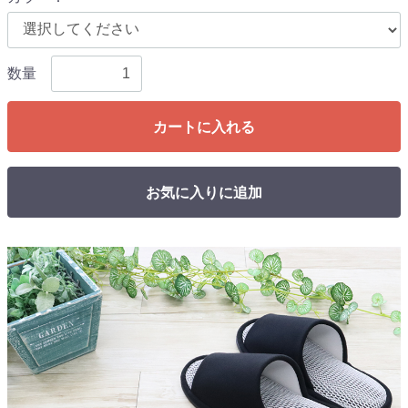
数量
カートに入れる
お気に入りに追加