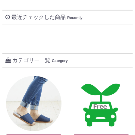
最近チェックした商品
Recently
カテゴリー一覧
Category