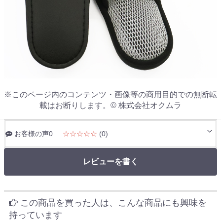
※このページ内のコンテンツ・画像等の商用目的での無断転
載はお断りします。© 株式会社オクムラ
お客様の声0
☆☆☆☆☆
(0)
レビューを書く
この商品を買った人は、こんな商品にも興味を
持っています