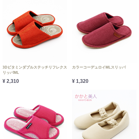
3Dビタミンダブルステッチリフレクス
カラーコーデュロイMLスリッパ
リッパML
¥ 2,310
¥ 1,320