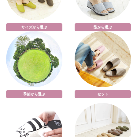
サイズから選ぶ
型から選ぶ
季節から選ぶ
セット