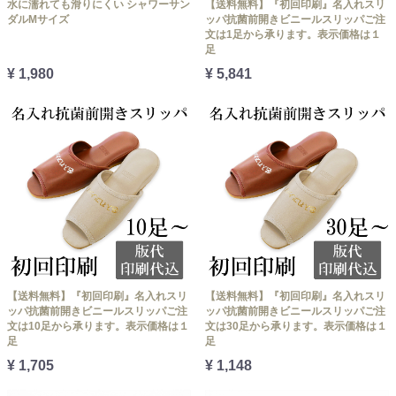
水に濡れても滑りにくい シャワーサン
【送料無料】『初回印刷』名入れスリ
ダルMサイズ
ッパ抗菌前開きビニールスリッパご注
文は1足から承ります。表示価格は１
足
¥ 1,980
¥ 5,841
【送料無料】『初回印刷』名入れスリ
【送料無料】『初回印刷』名入れスリ
ッパ抗菌前開きビニールスリッパご注
ッパ抗菌前開きビニールスリッパご注
文は10足から承ります。表示価格は１
文は30足から承ります。表示価格は１
足
足
¥ 1,705
¥ 1,148