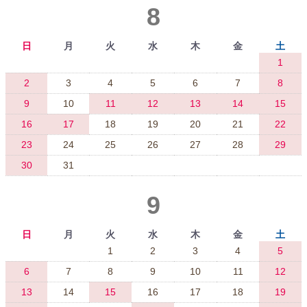
8
日
月
火
水
木
金
土
1
2
3
4
5
6
7
8
9
10
11
12
13
14
15
16
17
18
19
20
21
22
23
24
25
26
27
28
29
30
31
9
日
月
火
水
木
金
土
1
2
3
4
5
6
7
8
9
10
11
12
13
14
15
16
17
18
19