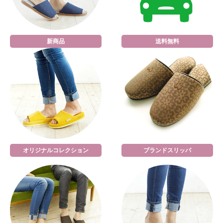
新商品
送料無料
オリジナルコレクション
ブランドスリッパ