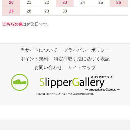
20
21
22
23
24
25
26
27
28
29
30
こちらの色
は休業日です。
当サイトについて
プライバシーポリシー
ポイント規約
特定商取引法に基づく表記
お問い合わせ
サイトマップ
copyright (c) スリッパギャラリー本店 all rights reserved.