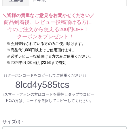
＼皆様の貴重なご意見をお聞かせください／
商品到着後、レビュー投稿頂ける方に
今のご注文から使える200円OFF！
クーポンをプレゼント！
※会員登録されている方のみご使用頂けます。
※商品代1,000円以上でご使用頂けます。
※必ずレビュー投稿頂ける方のみご使用ください。
※2024年9月30日(月)23:59まで有効
↓↓クーポンコードをコピーしてご使用ください↓↓
8lcd4y585tcs
↑スマートフォンの方はコードを長押しタップでコピー
PCの方は、コードを選択してコピーしてください。
サイズ(f)
：