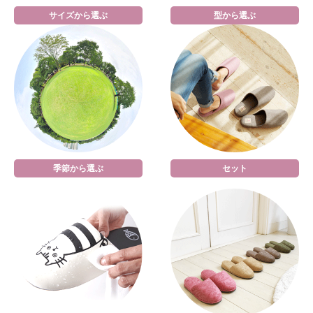
サイズから選ぶ
型から選ぶ
季節から選ぶ
セット