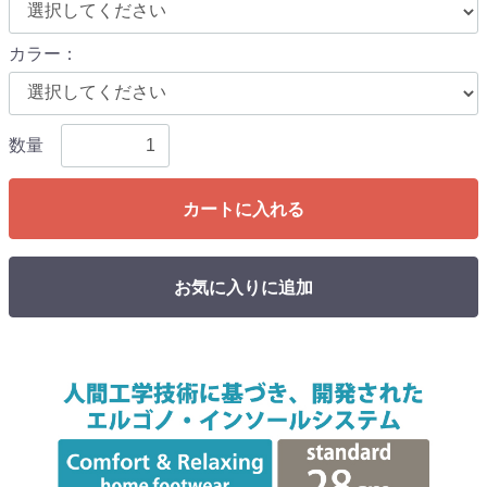
カラー
：
数量
カートに入れる
お気に入りに追加