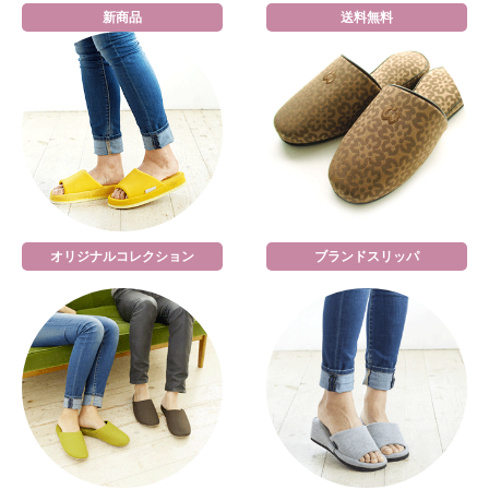
新商品
送料無料
オリジナルコレクション
ブランドスリッパ