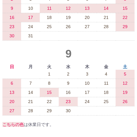
9
10
11
12
13
14
15
16
17
18
19
20
21
22
23
24
25
26
27
28
29
30
31
9
日
月
火
水
木
金
土
1
2
3
4
5
6
7
8
9
10
11
12
13
14
15
16
17
18
19
20
21
22
23
24
25
26
27
28
29
30
こちらの色
は休業日です。