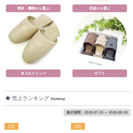
素材・機能から選ぶ
用途から選ぶ
名入れスリッパ
ギフト
売上ランキング
Ranking
集計期間：2026-07-10 ～ 2026-08-10
1位
2位