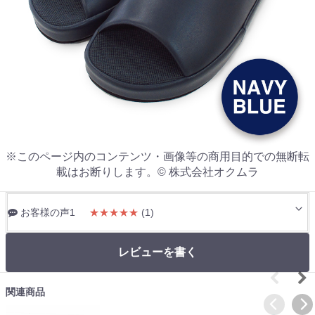
※このページ内のコンテンツ・画像等の商用目的での無断転
載はお断りします。© 株式会社オクムラ
お客様の声1
★★★★★
(1)
レビューを書く
関連商品