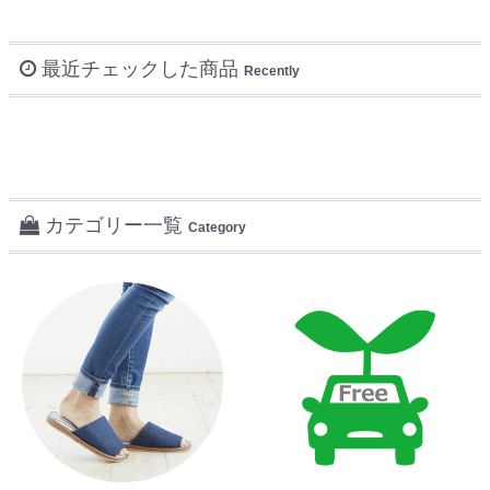
最近チェックした商品
Recently
カテゴリー一覧
Category