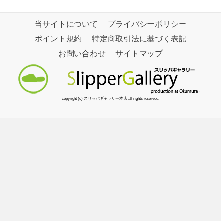
当サイトについて
プライバシーポリシー
ポイント規約
特定商取引法に基づく表記
お問い合わせ
サイトマップ
copyright (c) スリッパギャラリー本店 all rights reserved.