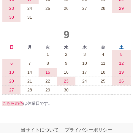
23
24
25
26
27
28
29
30
31
9
日
月
火
水
木
金
土
1
2
3
4
5
6
7
8
9
10
11
12
13
14
15
16
17
18
19
20
21
22
23
24
25
26
27
28
29
30
こちらの色
は休業日です。
当サイトについて
プライバシーポリシー