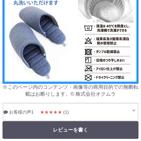
※このページ内のコンテンツ・画像等の商用目的での無断転
載はお断りします。© 株式会社オクムラ
お客様の声1
★★★★★
(1)
レビューを書く