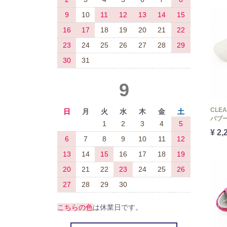
9
10
11
12
13
14
15
16
17
18
19
20
21
22
23
24
25
26
27
28
29
30
31
9
CLE
日
月
火
水
木
金
土
バブー
1
2
3
4
5
¥ 2,
6
7
8
9
10
11
12
13
14
15
16
17
18
19
20
21
22
23
24
25
26
27
28
29
30
こちらの色
は休業日です。