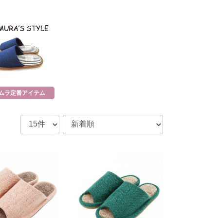
ムラ定番アイテム