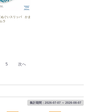
てぬぐいスリッパ かま
ムラ
5
次へ
集計期間：2026-07-07 ～ 2026-08-07