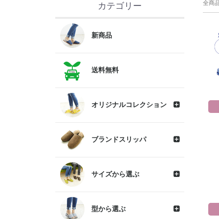
全商
カテゴリー
新商品
送料無料
オリジナルコレクション
ブランドスリッパ
サイズから選ぶ
型から選ぶ