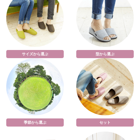
サイズから選ぶ
型から選ぶ
季節から選ぶ
セット