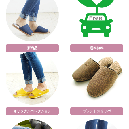
新商品
送料無料
オリジナルコレクション
ブランドスリッパ