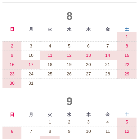
8
日
月
火
水
木
金
土
1
2
3
4
5
6
7
8
9
10
11
12
13
14
15
16
17
18
19
20
21
22
23
24
25
26
27
28
29
30
31
9
日
月
火
水
木
金
土
1
2
3
4
5
6
7
8
9
10
11
12