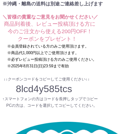
※沖縄・離島の送料は別途ご連絡差し上げます
＼皆様の貴重なご意見をお聞かせください／
商品到着後、レビュー投稿頂ける方に
今のご注文から使える200円OFF！
クーポンをプレゼント！
※会員登録されている方のみご使用頂けます。
※商品代1,000円以上でご使用頂けます。
※必ずレビュー投稿頂ける方のみご使用ください。
※2025年8月31日(日)23:59まで有効
↓↓クーポンコードをコピーしてご使用ください↓↓
8lcd4y585tcs
↑スマートフォンの方はコードを長押しタップでコピー
PCの方は、コードを選択してコピーしてください。