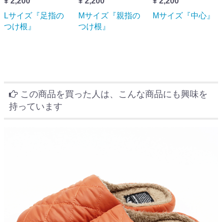
¥ 2,200
¥ 2,200
¥ 2,200
Lサイズ『足指の
Mサイズ『親指の
Mサイズ『中心』
つけ根』
つけ根』
この商品を買った人は、こんな商品にも興味を
持っています