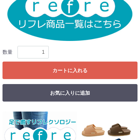
数量
カートに入れる
お気に入りに追加