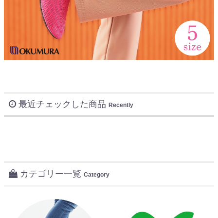
最近チェックした商品
Recently
カテゴリー一覧
Category