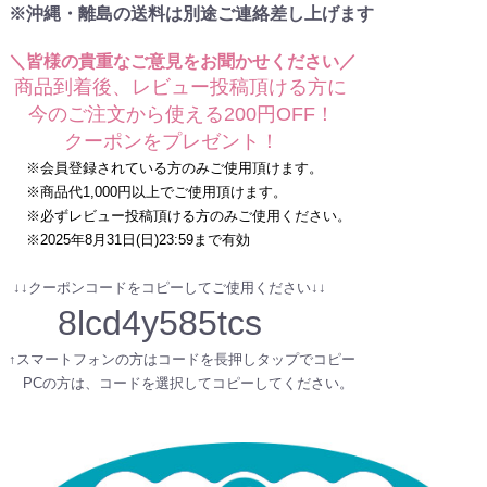
※沖縄・離島の送料は別途ご連絡差し上げます
＼皆様の貴重なご意見をお聞かせください／
商品到着後、レビュー投稿頂ける方に
今のご注文から使える200円OFF！
クーポンをプレゼント！
※会員登録されている方のみご使用頂けます。
※商品代1,000円以上でご使用頂けます。
※必ずレビュー投稿頂ける方のみご使用ください。
※2025年8月31日(日)23:59まで有効
↓↓クーポンコードをコピーしてご使用ください↓↓
8lcd4y585tcs
↑スマートフォンの方はコードを長押しタップでコピー
PCの方は、コードを選択してコピーしてください。