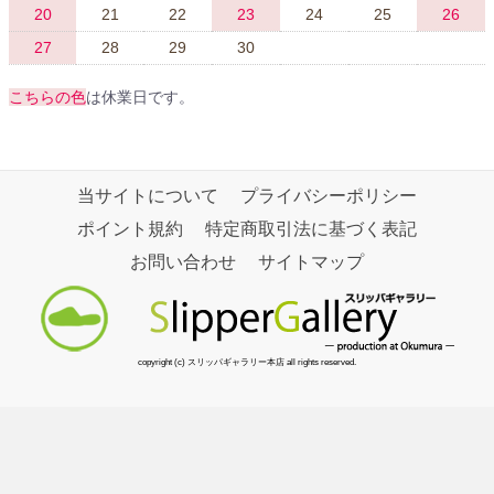
20
21
22
23
24
25
26
27
28
29
30
こちらの色
は休業日です。
当サイトについて
プライバシーポリシー
ポイント規約
特定商取引法に基づく表記
お問い合わせ
サイトマップ
copyright (c) スリッパギャラリー本店 all rights reserved.