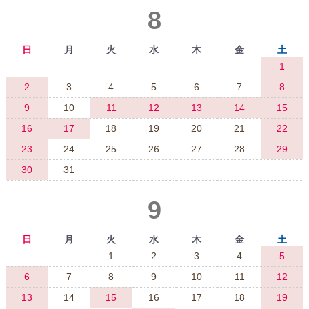
8
日
月
火
水
木
金
土
1
2
3
4
5
6
7
8
9
10
11
12
13
14
15
16
17
18
19
20
21
22
23
24
25
26
27
28
29
30
31
9
日
月
火
水
木
金
土
1
2
3
4
5
6
7
8
9
10
11
12
13
14
15
16
17
18
19