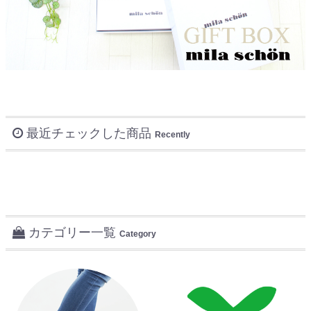
最近チェックした商品
Recently
カテゴリー一覧
Category