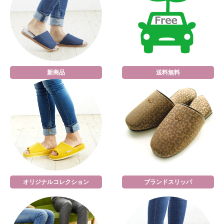
新商品
送料無料
オリジナルコレクション
ブランドスリッパ