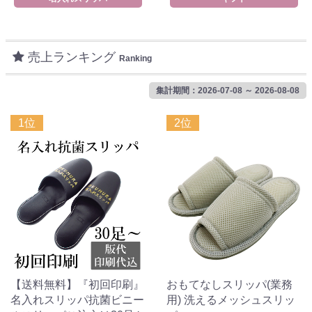
売上ランキング
Ranking
集計期間：2026-07-08 ～ 2026-08-08
1位
2位
【送料無料】『初回印刷』
おもてなしスリッパ(業務
名入れスリッパ抗菌ビニー
用) 洗えるメッシュスリッ