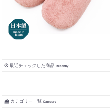
最近チェックした商品
Recently
カテゴリー一覧
Category