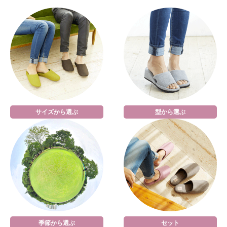
サイズから選ぶ
型から選ぶ
季節から選ぶ
セット