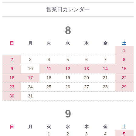
営業日カレンダー
8
日
月
火
水
木
金
土
1
2
3
4
5
6
7
8
9
10
11
12
13
14
15
16
17
18
19
20
21
22
23
24
25
26
27
28
29
30
31
9
日
月
火
水
木
金
土
1
2
3
4
5