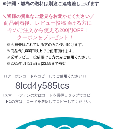
※沖縄・離島の送料は別途ご連絡差し上げます
＼皆様の貴重なご意見をお聞かせください／
商品到着後、レビュー投稿頂ける方に
今のご注文から使える200円OFF！
クーポンをプレゼント！
※会員登録されている方のみご使用頂けます。
※商品代1,000円以上でご使用頂けます。
※必ずレビュー投稿頂ける方のみご使用ください。
※2025年8月31日(日)23:59まで有効
↓↓クーポンコードをコピーしてご使用ください↓↓
8lcd4y585tcs
↑スマートフォンの方はコードを長押しタップでコピー
PCの方は、コードを選択してコピーしてください。