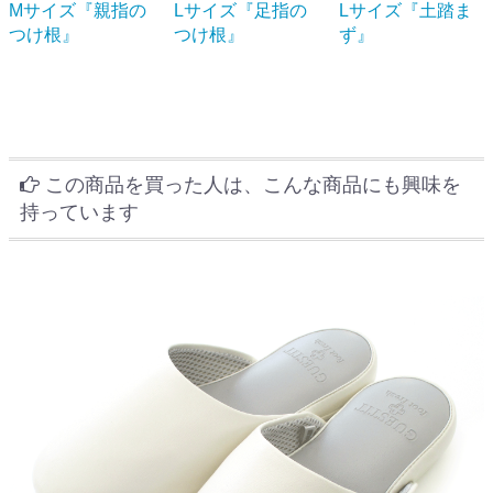
Mサイズ『親指の
Lサイズ『足指の
Lサイズ『土踏ま
つけ根』
つけ根』
ず』
この商品を買った人は、こんな商品にも興味を
持っています