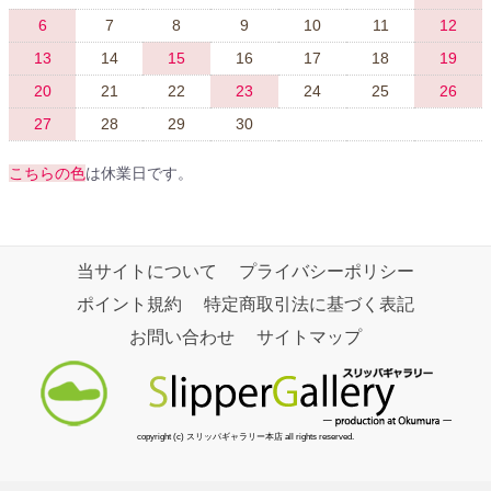
6
7
8
9
10
11
12
13
14
15
16
17
18
19
20
21
22
23
24
25
26
27
28
29
30
こちらの色
は休業日です。
当サイトについて
プライバシーポリシー
ポイント規約
特定商取引法に基づく表記
お問い合わせ
サイトマップ
copyright (c) スリッパギャラリー本店 all rights reserved.