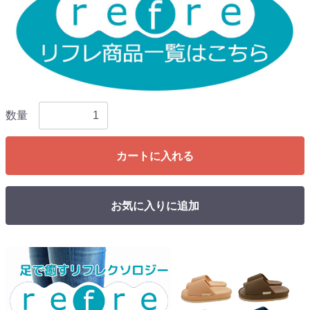
数量
カートに入れる
お気に入りに追加