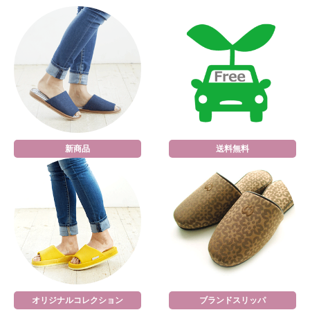
新商品
送料無料
オリジナルコレクション
ブランドスリッパ