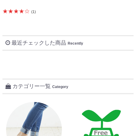
★★★★☆
(1)
最近チェックした商品
Recently
カテゴリー一覧
Category