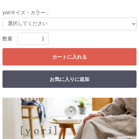
yoriサイズ・カラー
：
数量
カートに入れる
お気に入りに追加