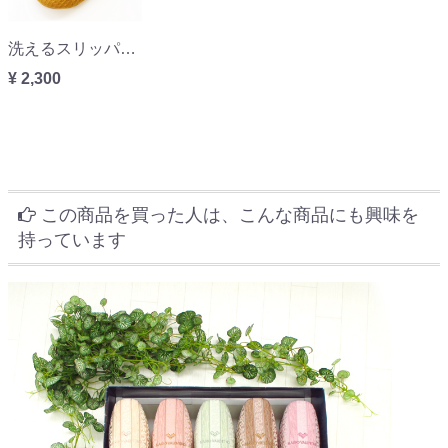
洗えるスリッパyoriよりソフトスリッパMLサイズ ネット限定収納袋付き
¥ 2,300
この商品を買った人は、こんな商品にも興味を
持っています