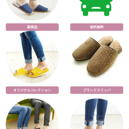
新商品
送料無料
オリジナルコレクション
ブランドスリッパ