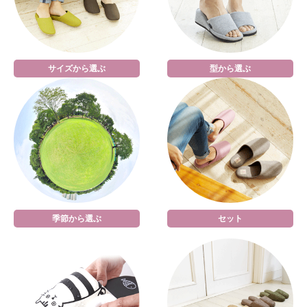
サイズから選ぶ
型から選ぶ
季節から選ぶ
セット