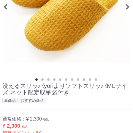
洗えるスリッパyoriよりソフトスリッパMLサイ
ズ ネット限定収納袋付き
新商品
おすすめ商品
通常価格：
¥ 2,300
税込
¥ 2,300
税込
加算ポイント：
63