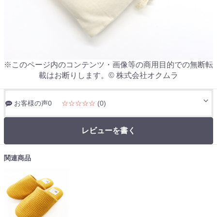
※このページ内のコンテンツ・画像等の商用目的での無断転
載はお断りします。© 株式会社オクムラ
お客様の声0
☆☆☆☆☆
(0)
レビューを書く
関連商品