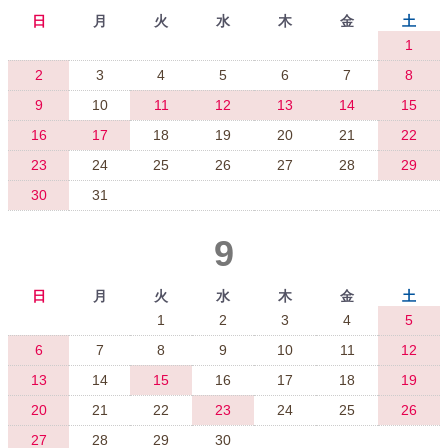
日
月
火
水
木
金
土
1
2
3
4
5
6
7
8
9
10
11
12
13
14
15
16
17
18
19
20
21
22
23
24
25
26
27
28
29
30
31
9
日
月
火
水
木
金
土
1
2
3
4
5
6
7
8
9
10
11
12
13
14
15
16
17
18
19
20
21
22
23
24
25
26
27
28
29
30