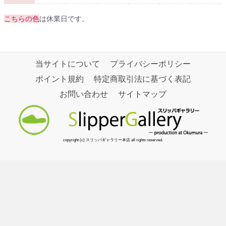
こちらの色
は休業日です。
当サイトについて
プライバシーポリシー
ポイント規約
特定商取引法に基づく表記
お問い合わせ
サイトマップ
copyright (c) スリッパギャラリー本店 all rights reserved.