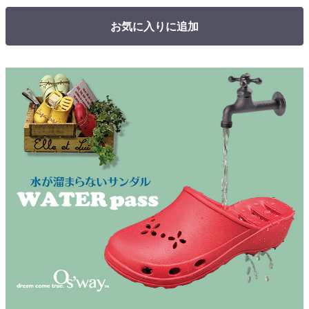
お気に入りに追加