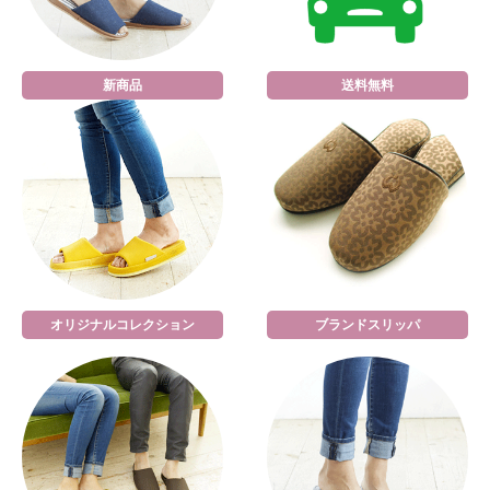
新商品
送料無料
オリジナルコレクション
ブランドスリッパ