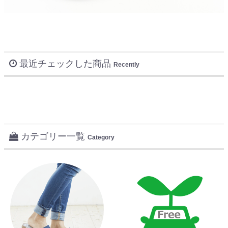
最近チェックした商品
Recently
カテゴリー一覧
Category