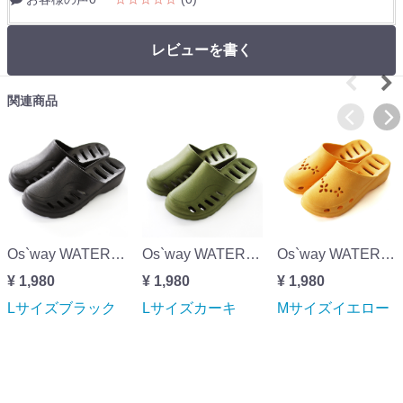
レビューを書く
関連商品
Os`way WATERPASSウォーターパスLサイズブラック
Os`way WATERPASSウォーターパスLサイズカーキ
Os`way WATERPASSウォーターパスMサイズイエロー
¥ 1,980
¥ 1,980
¥ 1,980
Lサイズブラック
Lサイズカーキ
Mサイズイエロー