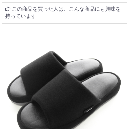
この商品を買った人は、こんな商品にも興味を
持っています