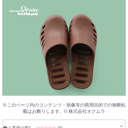
※このページ内のコンテンツ・画像等の商用目的での無断転
載はお断りします。© 株式会社オクムラ
お客様の声0
☆☆☆☆☆
(0)