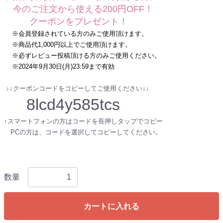
今のご注文から使える200円OFF！
クーポンをプレゼント！
※会員登録されている方のみご使用頂けます。
※商品代1,000円以上でご使用頂けます。
※必ずレビュー投稿頂ける方のみご使用ください。
※2024年9月30日(月)23:59まで有効
↓↓クーポンコードをコピーしてご使用ください↓↓
8lcd4y585tcs
↑スマートフォンの方はコードを長押しタップでコピー
PCの方は、コードを選択してコピーしてください。
数量
カートに入れる