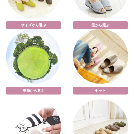
サイズから選ぶ
型から選ぶ
季節から選ぶ
セット